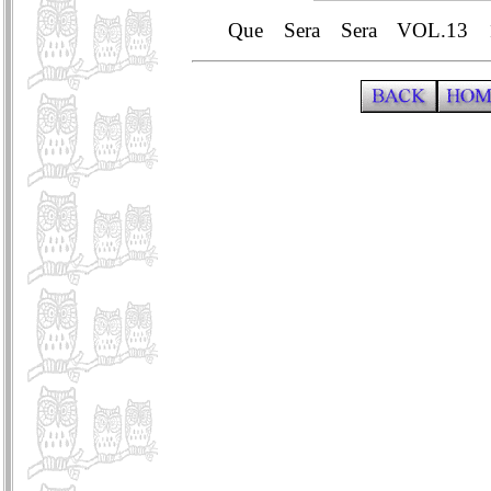
Que Sera Sera
VOL.13