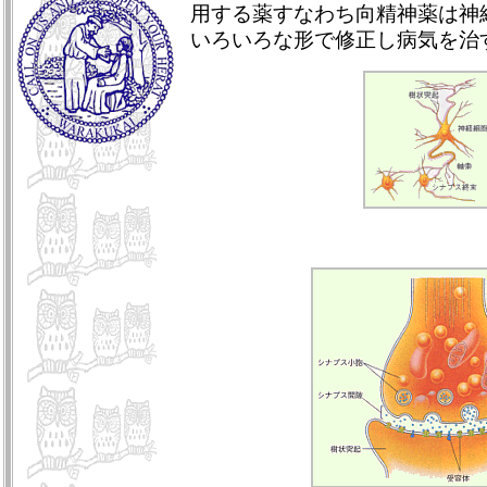
用する薬すなわち向精神薬は神
いろいろな形で修正し病気を治