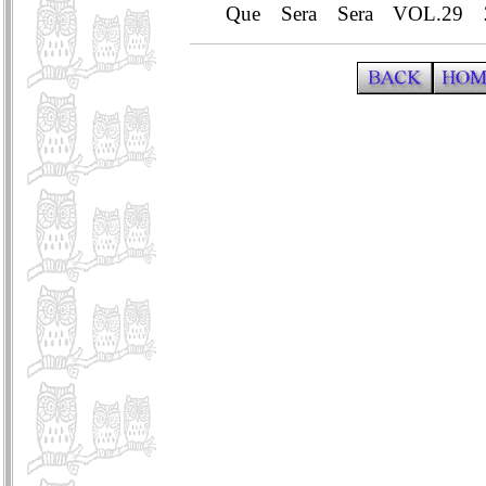
Que Sera Sera VOL.29