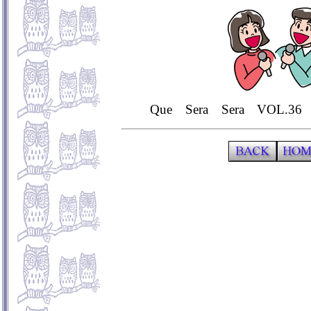
Que Sera Sera VOL.36