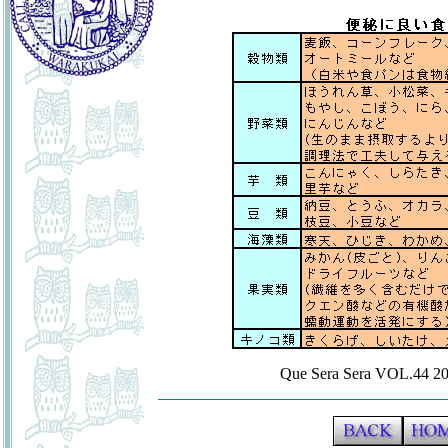
Que Sera Sera VOL.44 