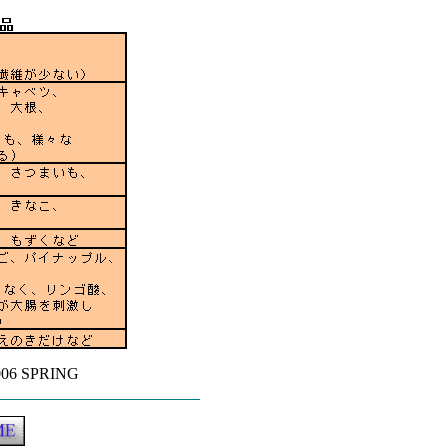
2006 SPRING