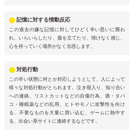
記憶に対する情動反応
この過去の嫌な記憶に対してひどく辛い思いに襲わ
れ、いらいらしたり、腹を立てたり、情けなく感じ、
心を持っていく場所がなく当惑します。
対処行動
この辛い状態に何とか対応しようとして、人によって
様々な対処行動がとられます。泣き寝入り、知り合い
への連絡、リストカットなどの自傷行為、酒・タバ
コ・睡眠薬などの乱用、ヒトやモノに攻撃性を向け
る、不要なものを大量に買い込む、ゲームに熱中す
る、出会い系サイトに連絡するなどです。