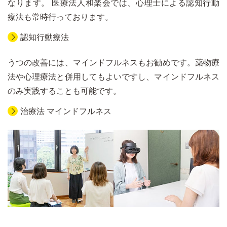
なります。 医療法人和楽会では、心理士による認知行動
療法も常時行っております。
認知行動療法
うつの改善には、マインドフルネスもお勧めです。薬物療
法や心理療法と併用してもよいですし、マインドフルネス
のみ実践することも可能です。
治療法 マインドフルネス