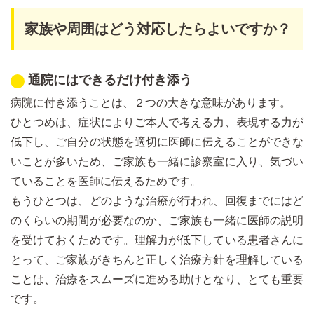
家族や周囲はどう対応したらよいですか？
通院にはできるだけ付き添う
病院に付き添うことは、２つの大きな意味があります。
ひとつめは、症状によりご本人で考える力、表現する力が
低下し、ご自分の状態を適切に医師に伝えることができな
いことが多いため、ご家族も一緒に診察室に入り、気づい
ていることを医師に伝えるためです。
もうひとつは、どのような治療が行われ、回復までにはど
のくらいの期間が必要なのか、ご家族も一緒に医師の説明
を受けておくためです。理解力が低下している患者さんに
とって、ご家族がきちんと正しく治療方針を理解している
ことは、治療をスムーズに進める助けとなり、とても重要
です。