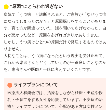
"原因"にとらわれ過ぎない
病院で「うつ病」と診断されると、ご家族が「なぜうつ病
になってしまったのか？」と原因探しをすることがありま
す。育て方が間違っていた、話を聞いてあげなかった、自
分が悪かったなど、原因をあげればきりがありません。
しかし、うつ病はひとつの原因だけで発症するものではあ
りません。
大切なことは、うつ病になったという現実を受け止めて、
これから患者さんとどうしていくのが一番良いことなのか
を、患者さんや医師と一緒に考えていくことです。
ライフプランについて
医療法人和楽会では、治療をしながら妊娠・出産や授
乳・子育てをする女性を応援しています。不安症の治
療とライフプランについて、心配がある方は女性メン