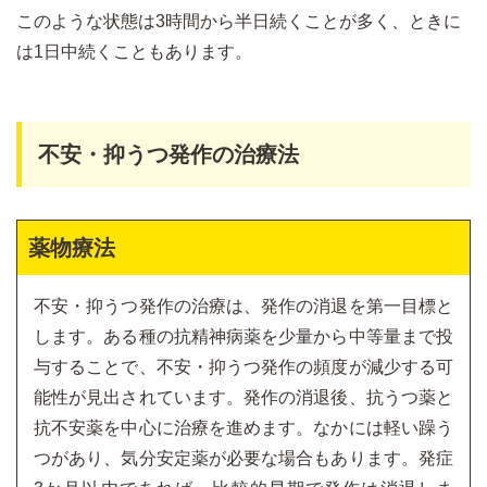
このような状態は3時間から半日続くことが多く、ときに
は1日中続くこともあります。
不安・抑うつ発作の治療法
薬物療法
不安・抑うつ発作の治療は、発作の消退を第一目標と
します。ある種の抗精神病薬を少量から中等量まで投
与することで、不安・抑うつ発作の頻度が減少する可
能性が見出されています。発作の消退後、抗うつ薬と
抗不安薬を中心に治療を進めます。なかには軽い躁う
つがあり、気分安定薬が必要な場合もあります。発症