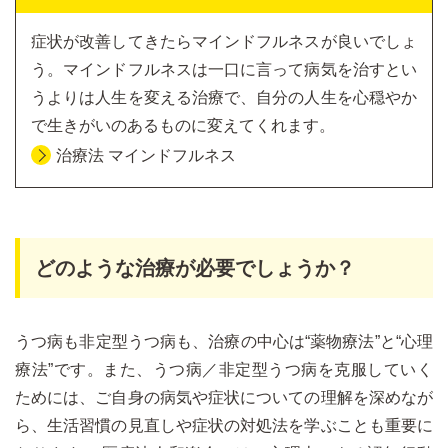
症状が改善してきたらマインドフルネスが良いでしょ
う。マインドフルネスは一口に言って病気を治すとい
うよりは人生を変える治療で、自分の人生を心穏やか
で生きがいのあるものに変えてくれます。
治療法 マインドフルネス
どのような治療が必要でしょうか？
うつ病も非定型うつ病も、治療の中心は“薬物療法”と“心理
療法”です。また、うつ病／非定型うつ病を克服していく
ためには、ご自身の病気や症状についての理解を深めなが
ら、生活習慣の見直しや症状の対処法を学ぶことも重要に