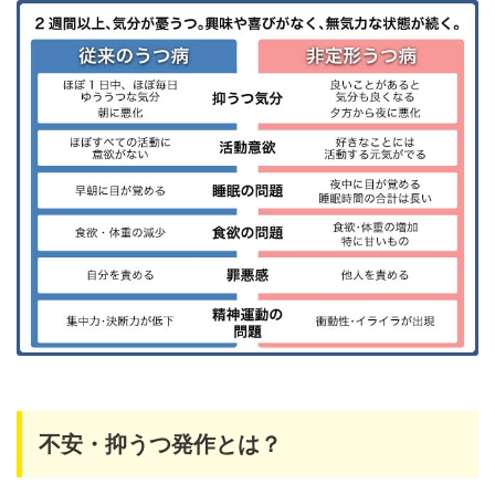
不安・抑うつ発作とは？