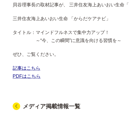
貝谷理事長の取材記事が、 三井住友海上あいおい生命
三井住友海上あいおい生命 「からだケアナビ」
タイトル：マインドフルネスで集中力アップ！
～“今、この瞬間”に意識を向ける習慣を～
ぜひ、ご覧ください。
記事はこちら
PDFはこちら
メディア掲載情報一覧