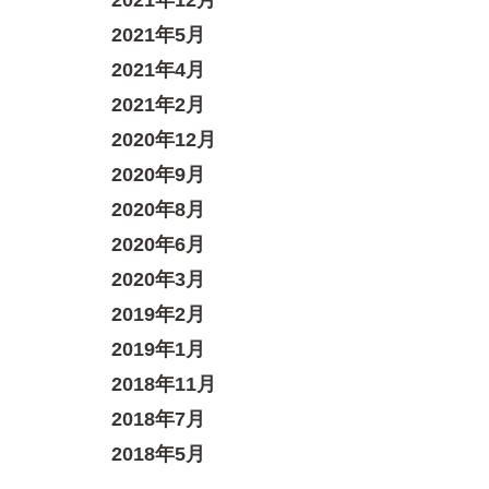
2021年12月
2021年5月
2021年4月
2021年2月
2020年12月
2020年9月
2020年8月
2020年6月
2020年3月
2019年2月
2019年1月
2018年11月
2018年7月
2018年5月