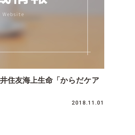
三井住友海上生命「からだケア
2018.11.01