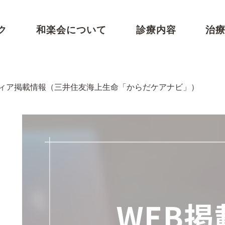
ク
和楽会について
診療内容
治
ィア掲載情報（三井住友海上生命「からだケアナビ」）