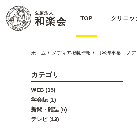
医療法人
TOP
クリニッ
和楽会
ホーム
メディア掲載情報
貝谷理事長 メデ
カテゴリ
WEB (15)
学会誌 (1)
新聞・雑誌 (5)
テレビ (13)