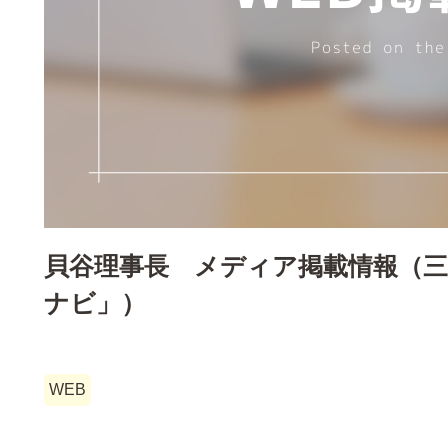
貝谷理事長 メディア掲載情報（
ナビ」）
WEB