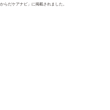
「からだケアナビ」に掲載されました。