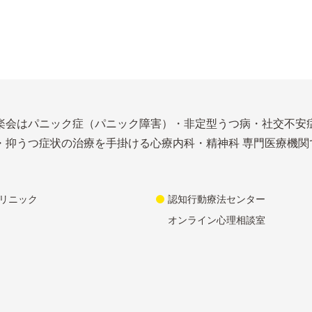
楽会はパニック症（パニック障害）・非定型うつ病・社交不安
・抑うつ症状の治療を手掛ける心療内科・精神科 専門医療機関
リニック
認知行動療法センター
オンライン心理相談室