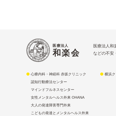
医療法人
医療法人和
和楽会
などの不安
心療内科・神経科 赤坂クリニック
横浜ク
認知行動療法センター
マインドフルネスセンター
女性メンタルヘルス外来 OHANA
大人の発達障害専門外来
こどもの発達とメンタルヘルス外来