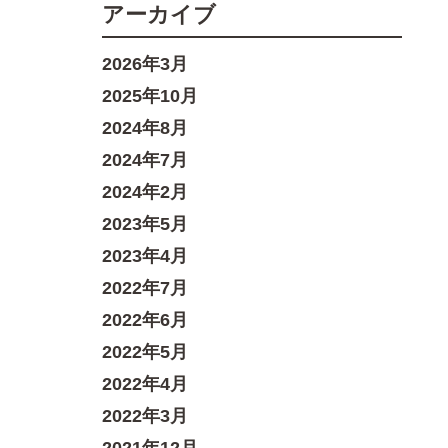
アーカイブ
2026年3月
2025年10月
2024年8月
2024年7月
2024年2月
2023年5月
2023年4月
2022年7月
2022年6月
2022年5月
2022年4月
2022年3月