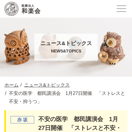
医療法人
和楽会
ニュース&トピックス
NEWS&TOPICS
ホーム
ニュース&トピックス
不安の医学 都民講演会 1月27日開催 「ストレスと
不安・抑うつ」
不安の医学 都民講演会 1月
27日開催 「ストレスと不安・