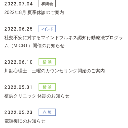
2022.07.04
2022年8月 夏季休診のご案内
2022.06.25
社交不安に対するマインドフルネス認知行動療法プログラ
ム（M-CBT）開催のお知らせ
2022.06.10
川副心理士 土曜のカウンセリング開始のご案内
2022.05.31
横浜クリニック 休診のお知らせ
2022.05.23
電話復旧のお知らせ