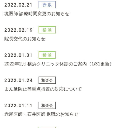
2022.02.21
境医師 診療時間変更のお知らせ
2022.02.19
院長交代のお知らせ
2022.01.31
2022年2月 横浜クリニック休診のご案内（1/31更新）
2022.01.24
まん延防止等重点措置の対応について
2022.01.11
赤尾医師・石井医師 退職のお知らせ