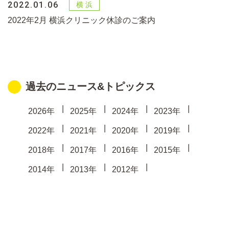
2022.01.06
2022年2月 横浜クリニック休診のご案内
過去のニュース&トピックス
2026年
2025年
2024年
2023年
2022年
2021年
2020年
2019年
2018年
2017年
2016年
2015年
2014年
2013年
2012年