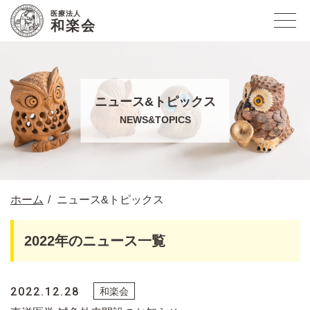
医療法人
和楽会
ニュース&トピックス
NEWS&TOPICS
ホーム
ニュース&トピックス
2022年のニュース一覧
2022.12.28