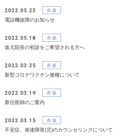
2022.05.23
電話機故障のお知らせ
2022.05.18
坂元院長の初診をご希望される方へ
2022.03.25
新型コロナワクチン接種について
2022.03.19
新任医師のご案内
2022.03.15
不安症、発達障害(児)のカウンセリングについて