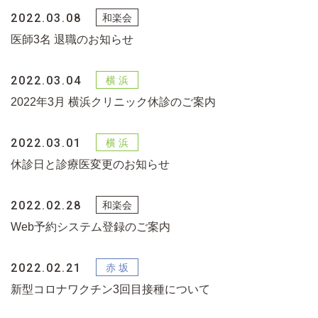
2022.03.08
医師3名 退職のお知らせ
2022.03.04
2022年3月 横浜クリニック休診のご案内
2022.03.01
休診日と診療医変更のお知らせ
2022.02.28
Web予約システム登録のご案内
2022.02.21
新型コロナワクチン3回目接種について