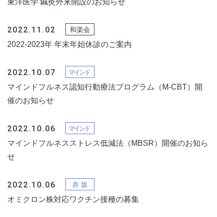
東洋医学 鍼灸外来開設のお知らせ
2022.11.02
2022-2023年 年末年始休診のご案内
2022.10.07
マインドフルネス認知行動療法プログラム（M-CBT）開
催のお知らせ
2022.10.06
マインドフルネスストレス低減法（MBSR）開催のお知ら
せ
2022.10.06
オミクロン株対応ワクチン接種の募集