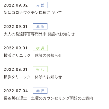
2022.09.02
新型コロナワクチン接種について
2022.09.01
大人の発達障害専門外来 開設のお知らせ
2022.09.01
横浜クリニック 休診のお知らせ
2022.08.01
横浜クリニック 休診のお知らせ
2022.07.04
長谷川心理士 土曜のカウンセリング開始のご案内