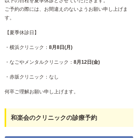
以下の日程を夏季休診とさせていただきます。
ご予約の際には、お間違えのないようお願い申し上げま
す。
【夏季休診日】
・横浜クリニック：
8月8日(月)
・なごやメンタルクリニック：
8月12日(金)
・赤坂クリニック：なし
何卒ご理解お願い申し上げます。
和楽会のクリニックの診療予約