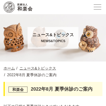
医療法人
和楽会
ニュース&トピックス
NEWS&TOPICS
ホーム
ニュース&トピックス
2022年8月 夏季休診のご案内
2022年8月 夏季休診のご案内