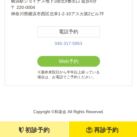
横浜駅ジョイナス地下1階北9番出口 徒歩5分
〒 220-0004
神奈川県横浜市西区北幸1-2-10アスカ第2ビル7F
電話予約
045-317-5953
Web予約
※最終来院日から半年以上経っている
場合は、お電話でご予約ください。
Copyright ©和楽会 All Rights Reserved.
初診予約
再診予約