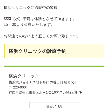
横浜クリニックに通院中の皆様
3/23（水）午前
は休診とさせて頂きます。
15：00より診療いたします。
お間違えのないよう宜しくお願い致します。
横浜クリニックの診療予約
横浜クリニック
横浜駅ジョイナス地下1階北9番出口 徒歩5分
〒 220-0004
神奈川県横浜市西区北幸1-2-10アスカ第2ビル7F
電話予約