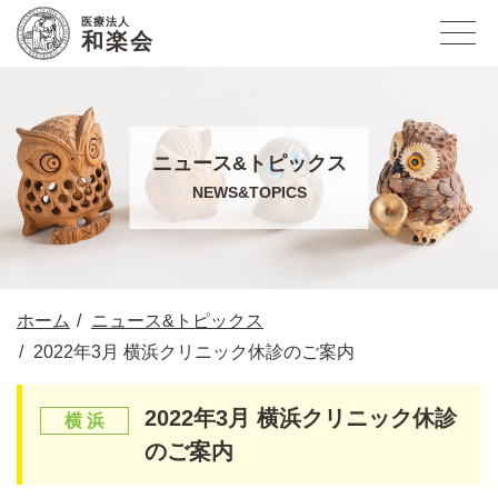
医療法人
和楽会
ニュース&トピックス
NEWS&TOPICS
ホーム
ニュース&トピックス
2022年3月 横浜クリニック休診のご案内
2022年3月 横浜クリニック休診
のご案内