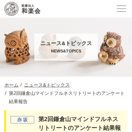
医療法人
和楽会
ニュース&トピックス
NEWS&TOPICS
ホーム
ニュース&トピックス
第2回鎌倉山マインドフルネスリトリートのアンケート
結果報告
第2回鎌倉山マインドフルネス
リトリートのアンケート結果報