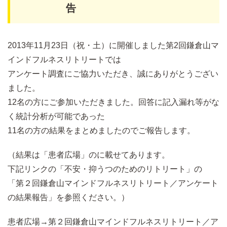
告
2013年11月23日（祝・土）に開催しました第2回鎌倉山マ
インドフルネスリトリートでは
アンケート調査にご協力いただき、誠にありがとうござい
ました。
12名の方にご参加いただきました。回答に記入漏れ等がな
く統計分析が可能であった
11名の方の結果をまとめましたのでご報告します。
（結果は「患者広場」のに載せてあります。
下記リンクの「不安・抑うつのためのリトリート」の
「第２回鎌倉山マインドフルネスリトリート／アンケート
の結果報告」を参照ください。）
患者広場→第２回鎌倉山マインドフルネスリトリート／ア