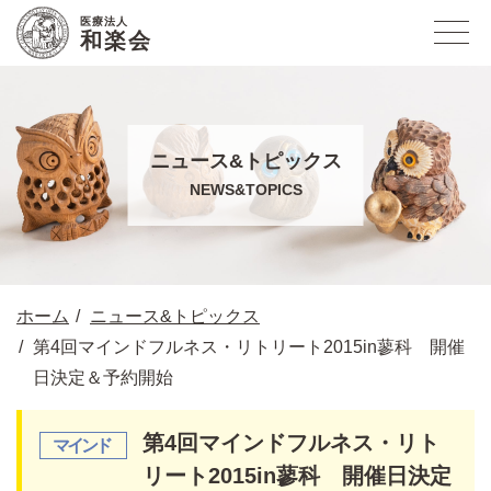
医療法人
和楽会
ニュース&トピックス
NEWS&TOPICS
ホーム
ニュース&トピックス
第4回マインドフルネス・リトリート2015in蓼科 開催
日決定＆予約開始
第4回マインドフルネス・リト
リート2015in蓼科 開催日決定