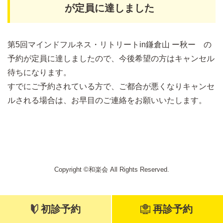
が定員に達しました
第5回マインドフルネス・リトリートin鎌倉山 ー秋ー の
予約が定員に達しましたので、今後希望の方はキャンセル
待ちになります。
すでにご予約されている方で、ご都合が悪くなりキャンセ
ルされる場合は、お早目のご連絡をお願いいたします。
Copyright ©和楽会 All Rights Reserved.
初診予約
再診予約