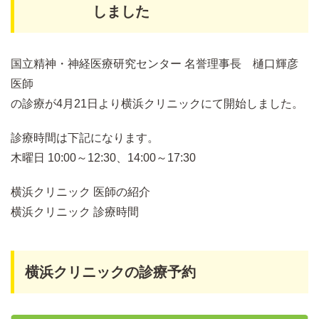
しました
国立精神・神経医療研究センター 名誉理事長 樋口輝彦
医師
の診療が4月21日より横浜クリニックにて開始しました。
診療時間は下記になります。
木曜日 10:00～12:30、14:00～17:30
横浜クリニック 医師の紹介
横浜クリニック 診療時間
横浜クリニックの診療予約