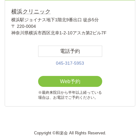
横浜クリニック
横浜駅ジョイナス地下1階北9番出口 徒歩5分
〒 220-0004
神奈川県横浜市西区北幸1-2-10アスカ第2ビル7F
電話予約
045-317-5953
Web予約
※最終来院日から半年以上経っている
場合は、お電話でご予約ください。
Copyright ©和楽会 All Rights Reserved.