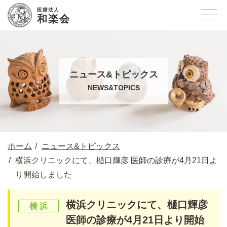
医療法人
和楽会
ニュース&トピックス
NEWS&TOPICS
ホーム
ニュース&トピックス
横浜クリニックにて、樋口輝彦 医師の診療が4月21日よ
り開始しました
横浜クリニックにて、樋口輝彦
医師の診療が4月21日より開始