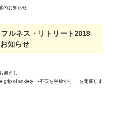
催のお知らせ
フルネス・リトリート2018
のお知らせ
お迎えし
grip of anxiety -不安を手放す-）」を開催しま