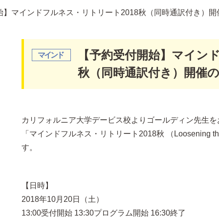
始】マインドフルネス・リトリート2018秋（同時通訳付き）開
【予約受付開始】マインド
秋（同時通訳付き）開催
カリフォルニア大学デービス校よりゴールディン先生を
「マインドフルネス・リトリート2018秋 （Loosening the 
す。
【日時】
2018年10月20日（土）
13:00受付開始 13:30プログラム開始 16:30終了