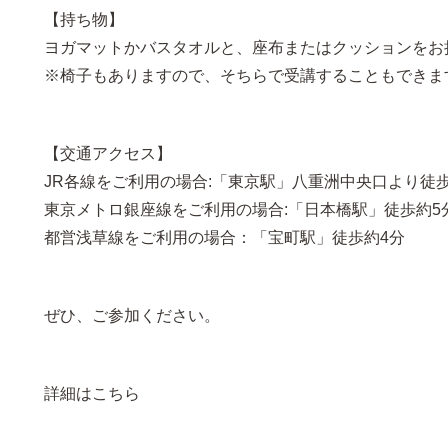
【持ち物】
ヨガマットかバスタオルと、座布またはクッションをお
※椅子もありますので、そちらで受講することもできま
【交通アクセス】
JR各線をご利用の場合:「東京駅」八重洲中央口より徒歩
東京メトロ銀座線をご利用の場合:「日本橋駅」徒歩約5
都営浅草線をご利用の場合：「宝町駅」徒歩約4分
ぜひ、ご参加ください。
詳細はこちら