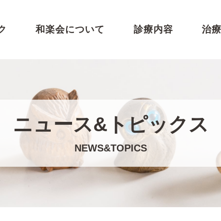
ク
和楽会について
診療内容
治
ニュース&トピックス
NEWS&TOPICS