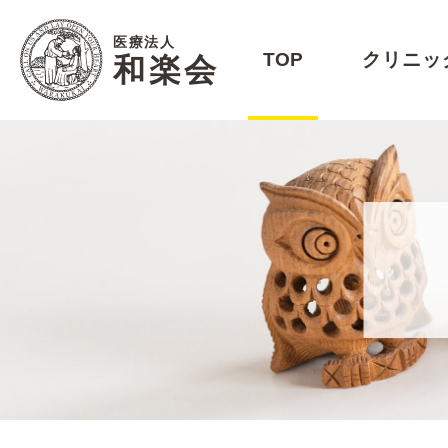
医療法人
TOP
クリニッ
和楽会