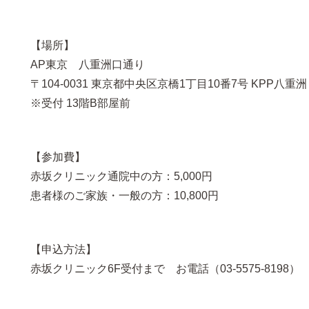
【場所】
AP東京 八重洲口通り
〒104-0031 東京都中央区京橋1丁目10番7号 KPP八重
※受付 13階B部屋前
【参加費】
赤坂クリニック通院中の方：5,000円
患者様のご家族・一般の方：10,800円
【申込方法】
赤坂クリニック6F受付まで お電話（03-5575-8198）