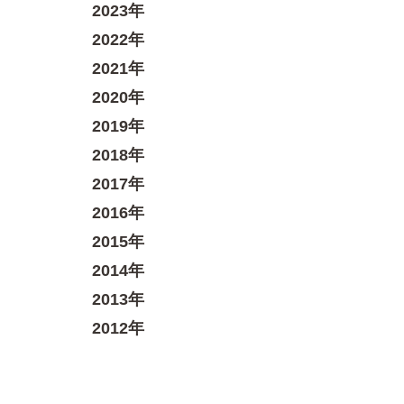
2023年
2022年
2021年
2020年
2019年
2018年
2017年
2016年
2015年
2014年
2013年
2012年