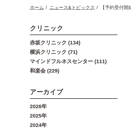
ホーム
ニュース&トピックス
【予約受付開
クリニック
赤坂クリニック (134)
横浜クリニック (71)
マインドフルネスセンター (111)
和楽会 (229)
アーカイブ
2026年
2025年
2024年