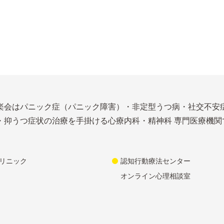
楽会はパニック症（パニック障害）・非定型うつ病・社交不安
・抑うつ症状の治療を手掛ける心療内科・精神科 専門医療機関
リニック
認知行動療法センター
オンライン心理相談室