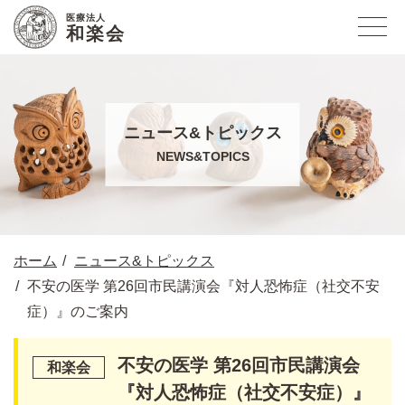
医療法人
和楽会
ニュース&トピックス
NEWS&TOPICS
ホーム
ニュース&トピックス
不安の医学 第26回市民講演会『対人恐怖症（社交不安
症）』のご案内
不安の医学 第26回市民講演会
『対人恐怖症（社交不安症）』