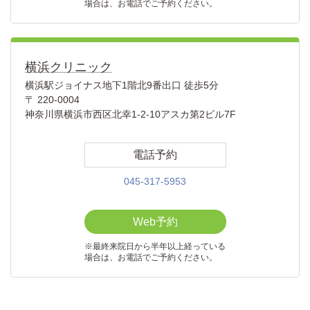
場合は、お電話でご予約ください。
横浜クリニック
横浜駅ジョイナス地下1階北9番出口 徒歩5分
〒 220-0004
神奈川県横浜市西区北幸1-2-10アスカ第2ビル7F
電話予約
045-317-5953
Web予約
※最終来院日から半年以上経っている
場合は、お電話でご予約ください。