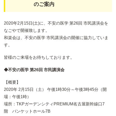
のご案内
2020年2月15日(土)に、不安の医学 第26回 市民講演会を
なごやで開催致します。
和楽会は、不安の医学 市民講演会の開催に協力していま
す。
皆様のご来場をお待ちしております。
◆不安の医学 第26回 市民講演会
【概要】
2020年 2月15日（土） 午後1時30分～午後3時45分（開
場：午後1時）
場所：TKPガーデンシティPREMIUM名古屋新幹線口7
階 バンケットホール7B