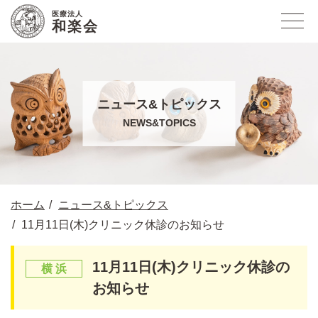
医療法人
和楽会
ニュース&トピックス
NEWS&TOPICS
ホーム
ニュース&トピックス
11月11日(木)クリニック休診のお知らせ
11月11日(木)クリニック休診の
お知らせ