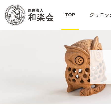
医療法人
TOP
クリニッ
和楽会