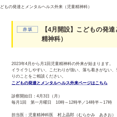
こどもの発達とメンタルヘルス外来（児童精神科）
【4月開設】こどもの発達
精神科）
2023年4月から月1回児童精神科の外来が始まります。
イライラしやすい、こだわりが強い、落ち着きがない、
りのことをご相談ください。
こどもの発達とメンタルヘルス外来ページはこちら
診察開始日：4月3日（月）
毎月1回 第一月曜日 10時～12時半／14時半～17時
担当医：児童精神科医 村上晶郎（むらかみ あきお）