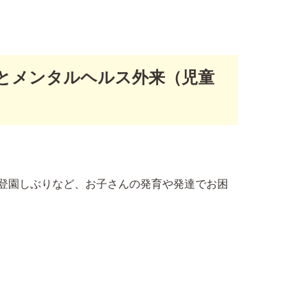
とメンタルヘルス外来（児童
登園しぶりなど、
お子さんの発育や発達でお困