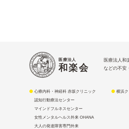
医療法人
医療法人和
和楽会
などの不安
心療内科・神経科 赤坂クリニック
横浜ク
認知行動療法センター
マインドフルネスセンター
女性メンタルヘルス外来 OHANA
大人の発達障害専門外来