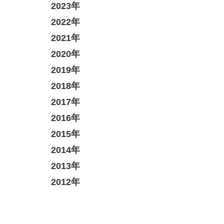
2023年
2022年
2021年
2020年
2019年
2018年
2017年
2016年
2015年
2014年
2013年
2012年