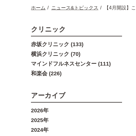
ホーム
ニュース&トピックス
【4月開設】
クリニック
赤坂クリニック (133)
横浜クリニック (70)
マインドフルネスセンター (111)
和楽会 (226)
アーカイブ
2026年
2025年
2024年