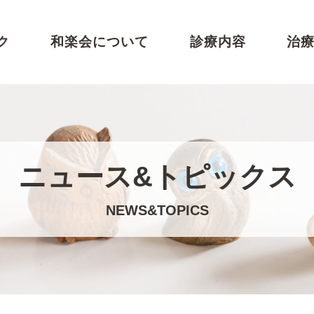
ク
和楽会について
診療内容
治
ニュース&トピックス
NEWS&TOPICS