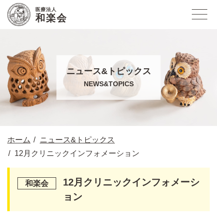
医療法人
和楽会
ニュース&トピックス
NEWS&TOPICS
ホーム
ニュース&トピックス
12月クリニックインフォメーション
12月クリニックインフォメーシ
ョン