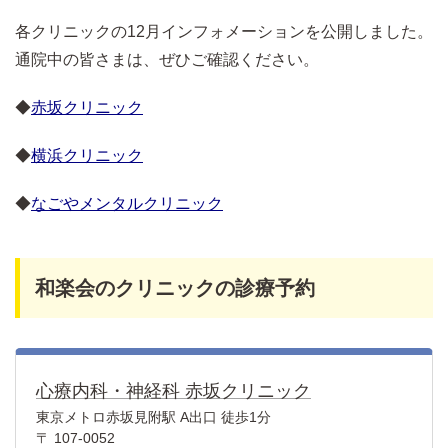
各クリニックの12月インフォメーションを公開しました。
通院中の皆さまは、ぜひご確認ください。
◆
赤坂クリニック
◆
横浜クリニック
◆
なごやメンタルクリニック
和楽会のクリニックの診療予約
心療内科・神経科 赤坂クリニック
東京メトロ赤坂見附駅 A出口 徒歩1分
〒 107-0052