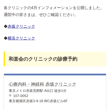
各クリニックの4月インフォメーションを公開しました。
通院中の皆さまは、ぜひご確認ください。
◆
赤坂クリニック
◆
横浜クリニック
和楽会のクリニックの診療予約
心療内科・神経科 赤坂クリニック
東京メトロ赤坂見附駅 A出口 徒歩1分
〒 107-0052
東京都港区赤坂3-9-18 BIC赤坂ビル6F