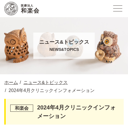
医療法人
和楽会
ニュース&トピックス
NEWS&TOPICS
ホーム
ニュース&トピックス
2024年4月クリニックインフォメーション
2024年4月クリニックインフォ
メーション