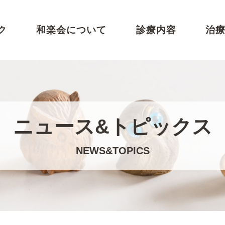
ク
和楽会について
診療内容
治
ニュース&トピックス
NEWS&TOPICS