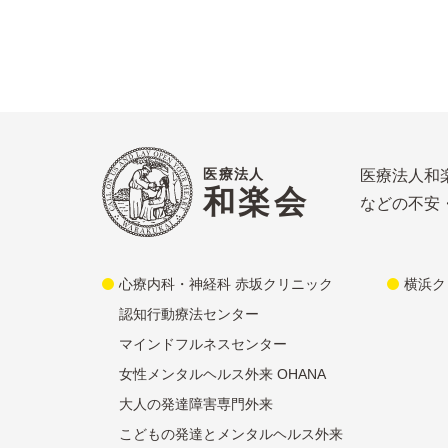
医療法人
医療法人和
和楽会
などの不安
心療内科・神経科 赤坂クリニック
横浜ク
認知行動療法センター
マインドフルネスセンター
女性メンタルヘルス外来 OHANA
大人の発達障害専門外来
こどもの発達とメンタルヘルス外来