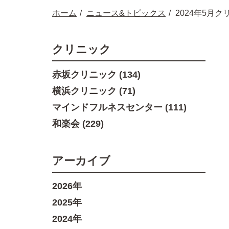
ホーム
ニュース&トピックス
2024年5月
クリニック
赤坂クリニック (134)
横浜クリニック (71)
マインドフルネスセンター (111)
和楽会 (229)
アーカイブ
2026年
2025年
2024年