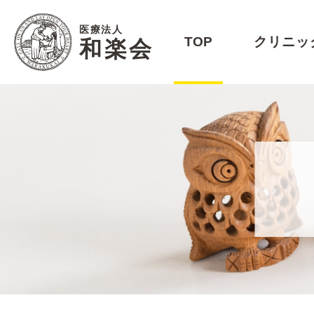
医療法人
TOP
クリニッ
和楽会