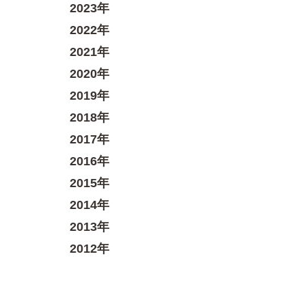
2023年
2022年
2021年
2020年
2019年
2018年
2017年
2016年
2015年
2014年
2013年
2012年