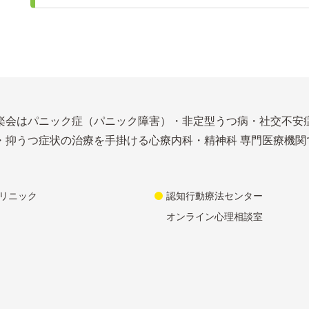
楽会はパニック症（パニック障害）・非定型うつ病・社交不安
・抑うつ症状の治療を手掛ける心療内科・精神科 専門医療機関
リニック
認知行動療法センター
オンライン心理相談室