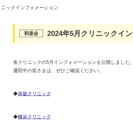
クリニックインフォメーション
2024年5月クリニックイ
各クリニックの5月インフォメーションを公開しました
通院中の皆さまは、ぜひご確認ください。
◆
赤坂クリニック
◆
横浜クリニック