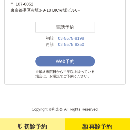
〒 107-0052
東京都港区赤坂3-9-18 BIC赤坂ビル6F
電話予約
初診：
03-5575-8198
再診：
03-5575-8250
Web予約
※最終来院日から半年以上経っている
場合は、お電話でご予約ください。
Copyright ©和楽会 All Rights Reserved.
初診予約
再診予約