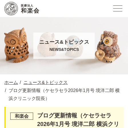
医療法人
和楽会
ニュース&トピックス
NEWS&TOPICS
ホーム
ニュース&トピックス
ブログ更新情報（ケセラセラ2026年1月号 境洋二郎 横
浜クリニック院長）
ブログ更新情報（ケセラセラ
2026年1月号 境洋二郎 横浜クリ