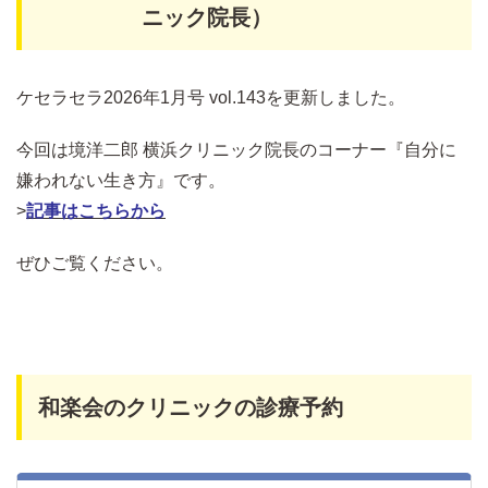
ニック院長）
ケセラセラ2026年1月号 vol.143を更新しました。
今回は境洋二郎 横浜クリニック院長のコーナー『自分に
嫌われない生き方』です。
>
記事はこちらから
ぜひご覧ください。
和楽会のクリニックの診療予約