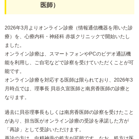
医師）
2026年3月よりオンライン診療（情報通信機器を用いた診
療）を、心療内科・神経科 赤坂クリニックで開始いたし
ました。
オンライン診療は、スマートフォンやPCのビデオ通話機
能を利用し、ご自宅などで診察を受けていただくことが可
能です。
オンライン診療を対応する医師は限られており、2026年3
月時点では、理事長 貝谷久宣医師と南房香医師の診療と
なります。
過去に貝谷理事長もしくは南房香医師の診察を受けたこと
があり、担当医がオンライン診療の受診を承諾した方が
「再診」として受診いただけます。
再診の方は、向精神薬の処方が可能です。なお、処方は医