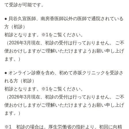
て受診が可能です。
● 貝谷久宣医師、南房香医師以外の医師で通院されている
方（初診）
初診となります。※1をご覧ください。
（2026年3月現在、初診の受付は行っておりません。 ご不
便おかけしますがご理解いただけますようお願い申し上げ
ます。）
● オンライン診療を含め、初めて赤坂クリニックを受診さ
れる方（初診）
初診となります。※1をご覧ください。
（2026年3月現在、初診の受付は行っておりません。 ご不
便おかけしますがご理解いただけますようお願い申し上げ
ます。）
※1 初診の場合は、厚生労働省の指針より、初回に向精