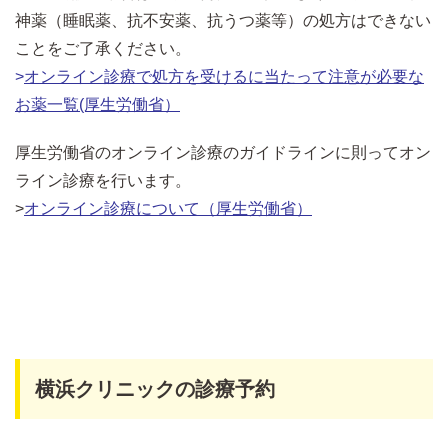
神薬（睡眠薬、抗不安薬、抗うつ薬等）の処方はできない
ことをご了承ください。
>
オンライン診療で処方を受けるに当たって注意が必要な
お薬一覧(厚生労働省）
厚生労働省のオンライン診療のガイドラインに則ってオン
ライン診療を行います。
>
オンライン診療について（厚生労働省）
横浜クリニックの診療予約