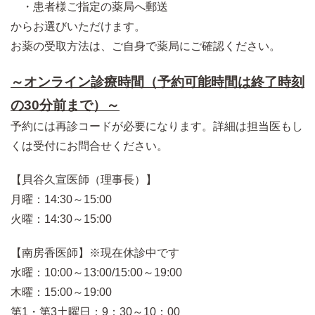
・患者様ご指定の薬局へ郵送
からお選びいただけます。
お薬の受取方法は、ご自身で薬局にご確認ください。
～オンライン診療時間（予約可能時間は終了時刻
の30分前まで）～
予約には再診コードが必要になります。詳細は担当医もし
くは受付にお問合せください。
【貝谷久宣医師（理事長）】
月曜：14:30～15:00
火曜：14:30～15:00
【南房香医師】※現在休診中です
水曜：10:00～13:00/15:00～19:00
木曜：15:00～19:00
第1・第3土曜日：9：30～10：00