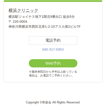
横浜クリニック
横浜駅ジョイナス地下1階北9番出口 徒歩5分
〒 220-0004
神奈川県横浜市西区北幸1-2-10アスカ第2ビル7F
電話予約
045-317-5953
Web予約
※最終来院日から半年以上経っている
場合は、お電話でご予約ください。
Copyright ©和楽会 All Rights Reserved.