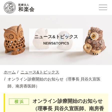
医療法人
和楽会
ニュース&トピックス
NEWS&TOPICS
ホーム
ニュース&トピックス
オンライン診療開始のお知らせ（理事長 貝谷久宣医
師、南房香医師）
オンライン診療開始のお知らせ
（理事長 貝谷久宣医師、南房香