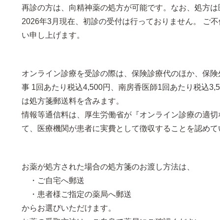
再診の方は、向精神薬の処方が可能です。なお、処方は
2026年3月現在、初診の受付は行っておりません。 
い申し上げます。
オンライン診療を受診の際は、保険診療代のほか、保険
事 1回あたり税込4,500円、南房香医師1回あたり税込
は処方箋郵送料を含みます。
情報等通信料は、厚生労働省が『オンライン診療の適切
て、医療機関が患者に実費として徴収することを認めて
お薬が処方された場合の処方箋のお渡し方法は、
・ご自宅へ郵送
・患者様ご指定の薬局へ郵送
からお選びいただけます。