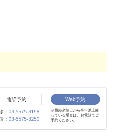
電話予約
Web予約
※最終来院日から半年以上経
診：
03-5575-8198
っている場合は、お電話でご
診：
03-5575-8250
予約ください。