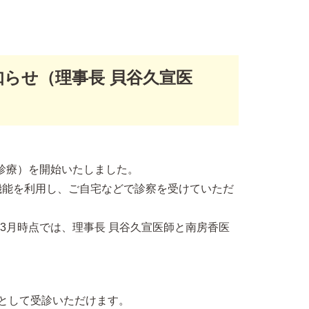
らせ（理事長 貝谷久宣医
た診療）を開始いたしました。
機能を利用し、ご自宅などで診察を受けていただ
年3月時点では、理事長 貝谷久宣医師と南房香医
として受診いただけます。