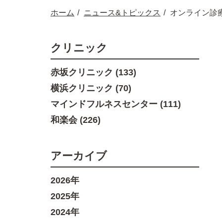
ホーム
ニュース&トピックス
オンライン診
クリニック
赤坂クリニック (133)
横浜クリニック (70)
マインドフルネスセンター (111)
和楽会 (226)
アーカイブ
2026年
2025年
2024年