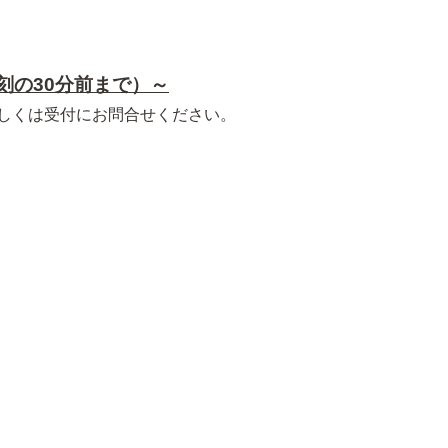
刻の30分前まで）～
しくは受付にお問合せください。