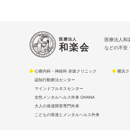
医療法人
医療法人和
和楽会
などの不安
心療内科・神経科 赤坂クリニック
横浜ク
認知行動療法センター
マインドフルネスセンター
女性メンタルヘルス外来 OHANA
大人の発達障害専門外来
こどもの発達とメンタルヘルス外来