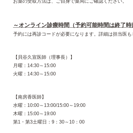
お薬の受取方法は、ご自身で薬局にご確認ください。
～オンライン診療時間（予約可能時間は終了時
予約には再診コードが必要になります。詳細は担当医も
【貝谷久宣医師（理事長）】
月曜：14:30～15:00
火曜：14:30～15:00
【南房香医師】
水曜：10:00～13:00/15:00～19:00
木曜：15:00～19:00
第1・第3土曜日：9：30～10：00