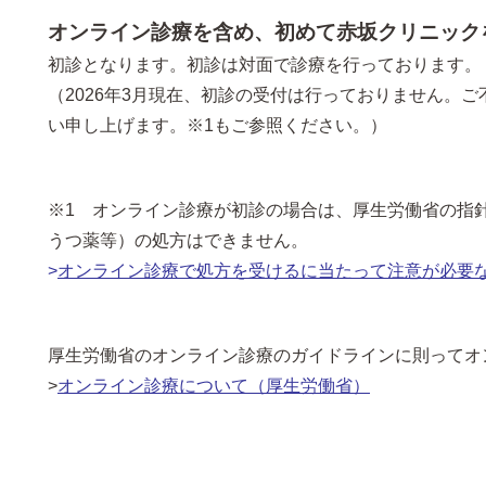
オンライン診療を含め、初めて赤坂クリニック
初診となります。初診は対面で診療を行っております。
（2026年3月現在、初診の受付は行っておりません。
い申し上げます。※1もご参照ください。）
※1 オンライン診療が初診の場合は、厚生労働省の指
うつ薬等）の処方はできません。
>
オンライン診療で処方を受けるに当たって注意が必要な
厚生労働省のオンライン診療のガイドラインに則ってオ
>
オンライン診療について（厚生労働省）