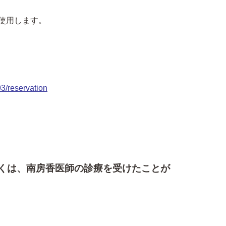
を使用します。
3/reservation
くは、南房香医師の診療を受けたことが