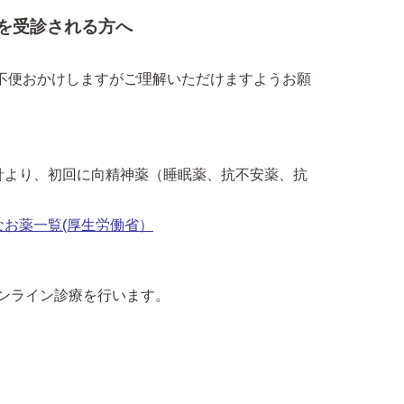
を受診される方へ
ご不便おかけしますがご理解いただけますようお願
針より、初回に向精神薬（睡眠薬、抗不安薬、抗
お薬一覧(厚生労働省）
ンライン診療を行います。