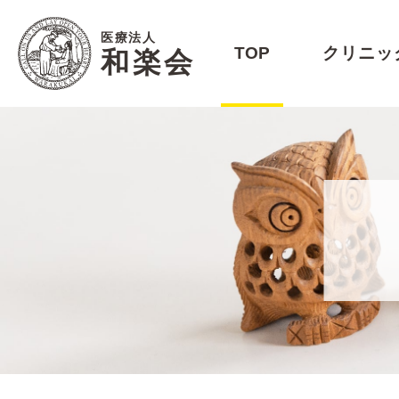
医療法人
TOP
クリニッ
和楽会