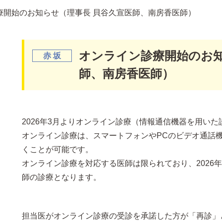
療開始のお知らせ（理事長 貝谷久宣医師、南房香医師）
オンライン診療開始のお知
師、南房香医師）
2026年3月よりオンライン診療（情報通信機器を用い
オンライン診療は、スマートフォンやPCのビデオ通話
くことが可能です。
オンライン診療を対応する医師は限られており、2026
師の診療となります。
担当医がオンライン診療の受診を承諾した方が「再診」