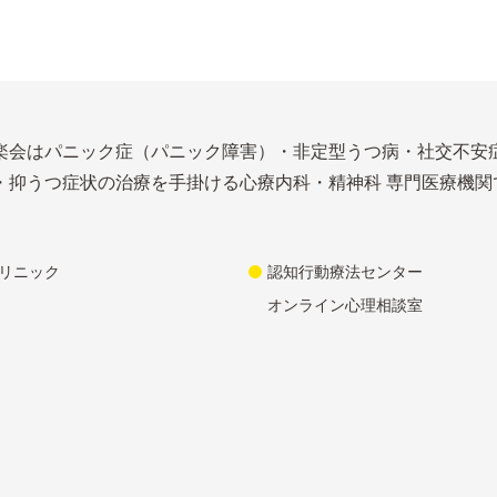
楽会はパニック症（パニック障害）・非定型うつ病・社交不安
・抑うつ症状の治療を手掛ける心療内科・精神科 専門医療機関
リニック
認知行動療法センター
オンライン心理相談室