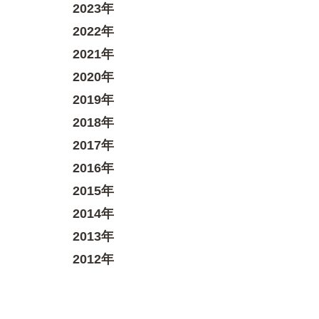
2023年
2022年
2021年
2020年
2019年
2018年
2017年
2016年
2015年
2014年
2013年
2012年