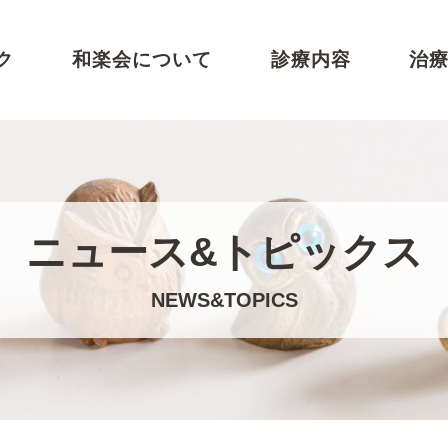
ク
和楽会について
診療内容
治
ニュース&トピックス
NEWS&TOPICS