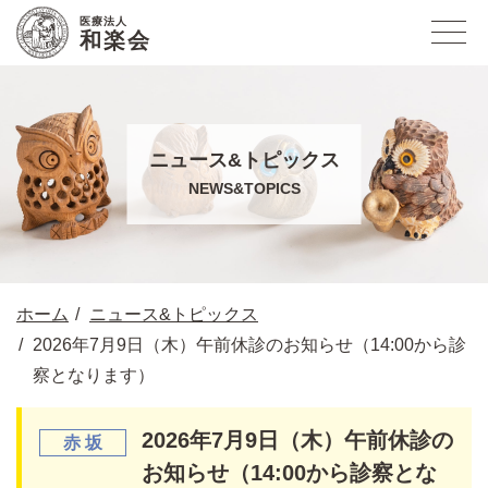
医療法人
和楽会
ニュース&トピックス
NEWS&TOPICS
ホーム
ニュース&トピックス
2026年7月9日（木）午前休診のお知らせ（14:00から診
察となります）
2026年7月9日（木）午前休診の
お知らせ（14:00から診察とな