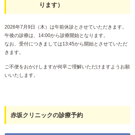
ります）
2026年7月9日（木）は午前休診とさせていただきます。
午後の診療は、14:00から診療開始となります。
なお、受付につきましては13:45から開始とさせていただ
きます。
ご不便をおかけしますが何卒ご理解いただけますようお願
いいたします。
赤坂クリニックの診療予約