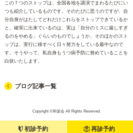
この７つのストップは、全国各地を講演でまわるたびにい
つも紹介しているものです。そのたびに思うのですが、自
分自身がはたしてどれだけこれらをストップできているか
と。確実に出来ているのは、実は「自分のミスに厳しすぎ
るのをやめる」ぐらいのものでしょうか。そのほかのスト
ップは、実行に移すべく日々努力をしている最中なので
す。そうやって、私自身もうつ病予防に努めていることを
白状いたします。
ブログ記事一覧
Copyright ©和楽会 All Rights Reserved.
初診予約
再診予約