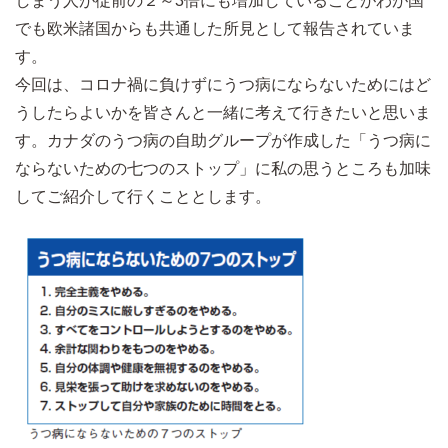
しまう人が従前の２～3倍にも増加していることがわが国
でも欧米諸国からも共通した所見として報告されていま
す。
今回は、コロナ禍に負けずにうつ病にならないためにはど
うしたらよいかを皆さんと一緒に考えて行きたいと思いま
す。カナダのうつ病の自助グループが作成した「うつ病に
ならないための七つのストップ」に私の思うところも加味
してご紹介して行くこととします。