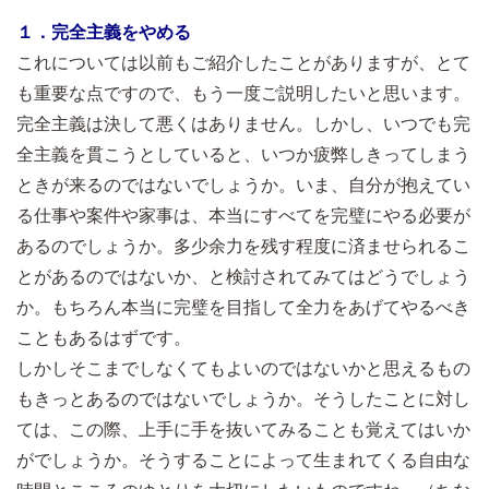
１．完全主義をやめる
これについては以前もご紹介したことがありますが、とて
も重要な点ですので、もう一度ご説明したいと思います。
完全主義は決して悪くはありません。しかし、いつでも完
全主義を貫こうとしていると、いつか疲弊しきってしまう
ときが来るのではないでしょうか。いま、自分が抱えてい
る仕事や案件や家事は、本当にすべてを完璧にやる必要が
あるのでしょうか。多少余力を残す程度に済ませられるこ
とがあるのではないか、と検討されてみてはどうでしょう
か。もちろん本当に完璧を目指して全力をあげてやるべき
こともあるはずです。
しかしそこまでしなくてもよいのではないかと思えるもの
もきっとあるのではないでしょうか。そうしたことに対し
ては、この際、上手に手を抜いてみることも覚えてはいか
がでしょうか。そうすることによって生まれてくる自由な