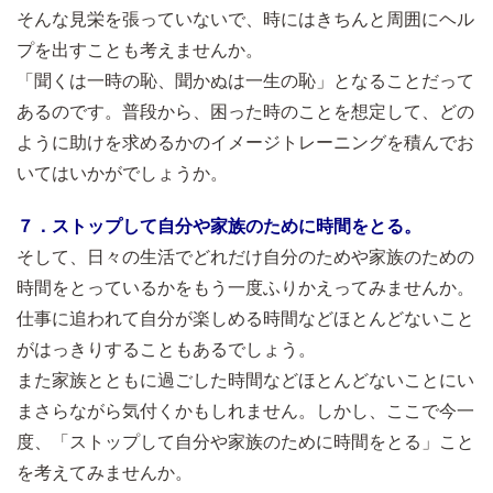
そんな見栄を張っていないで、時にはきちんと周囲にヘル
プを出すことも考えませんか。
「聞くは一時の恥、聞かぬは一生の恥」となることだって
あるのです。普段から、困った時のことを想定して、どの
ように助けを求めるかのイメージトレーニングを積んでお
いてはいかがでしょうか。
７．ストップして自分や家族のために時間をとる。
そして、日々の生活でどれだけ自分のためや家族のための
時間をとっているかをもう一度ふりかえってみませんか。
仕事に追われて自分が楽しめる時間などほとんどないこと
がはっきりすることもあるでしょう。
また家族とともに過ごした時間などほとんどないことにい
まさらながら気付くかもしれません。しかし、ここで今一
度、「ストップして自分や家族のために時間をとる」こと
を考えてみませんか。