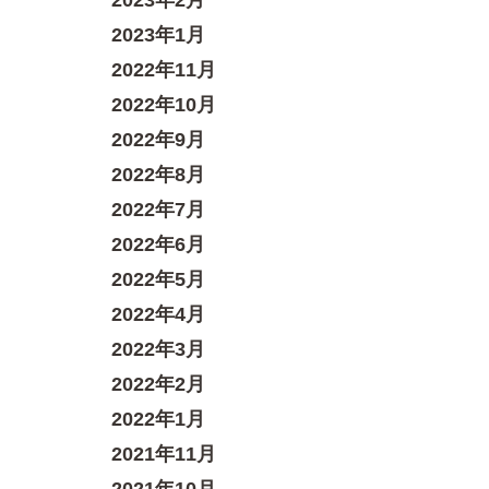
2023年2月
2023年1月
2022年11月
2022年10月
2022年9月
2022年8月
2022年7月
2022年6月
2022年5月
2022年4月
2022年3月
2022年2月
2022年1月
2021年11月