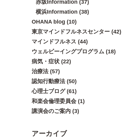
赤坂Information (37)
横浜Information (38)
OHANA blog (10)
東京マインドフルネスセンター (42)
マインドフルネス (44)
ウェルビーイングプログラム (18)
病気・症状 (22)
治療法 (57)
認知行動療法 (50)
心理士ブログ (61)
和楽会倫理委員会 (1)
講演会のご案内 (3)
アーカイブ