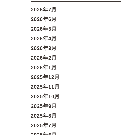
2026年7月
2026年6月
2026年5月
2026年4月
2026年3月
2026年2月
2026年1月
2025年12月
2025年11月
2025年10月
2025年9月
2025年8月
2025年7月