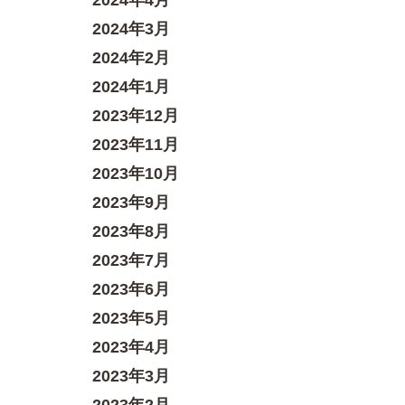
2024年4月
2024年3月
2024年2月
2024年1月
2023年12月
2023年11月
2023年10月
2023年9月
2023年8月
2023年7月
2023年6月
2023年5月
2023年4月
2023年3月