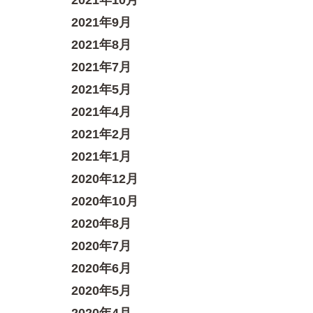
2021年10月
2021年9月
2021年8月
2021年7月
2021年5月
2021年4月
2021年2月
2021年1月
2020年12月
2020年10月
2020年8月
2020年7月
2020年6月
2020年5月