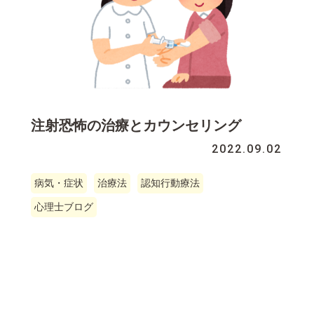
注射恐怖の治療とカウンセリング
2022.09.02
病気・症状
治療法
認知行動療法
心理士ブログ