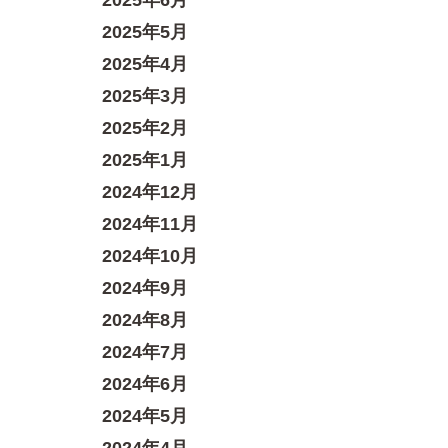
2025年6月
2025年5月
2025年4月
2025年3月
2025年2月
2025年1月
2024年12月
2024年11月
2024年10月
2024年9月
2024年8月
2024年7月
2024年6月
2024年5月