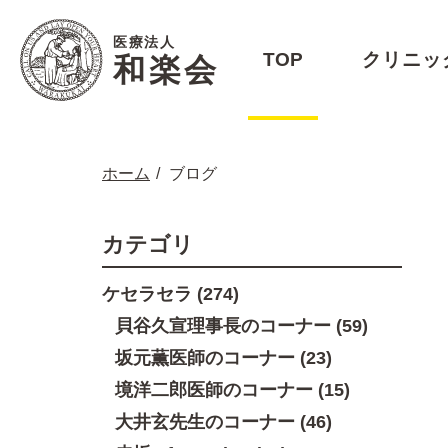
医療法人
TOP
クリニッ
和楽会
ホーム
ブログ
カテゴリ
ケセラセラ (274)
貝谷久宣理事長のコーナー (59)
坂元薫医師のコーナー (23)
境洋二郎医師のコーナー (15)
大井玄先生のコーナー (46)