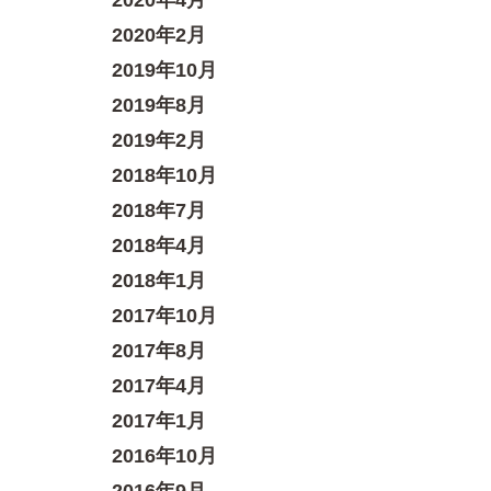
2020年4月
2020年2月
2019年10月
2019年8月
2019年2月
2018年10月
2018年7月
2018年4月
2018年1月
2017年10月
2017年8月
2017年4月
2017年1月
2016年10月