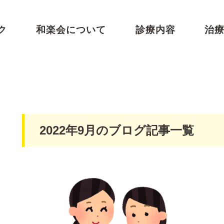
ク
和楽会について
診療内容
治
2022年9月のブログ記事一覧