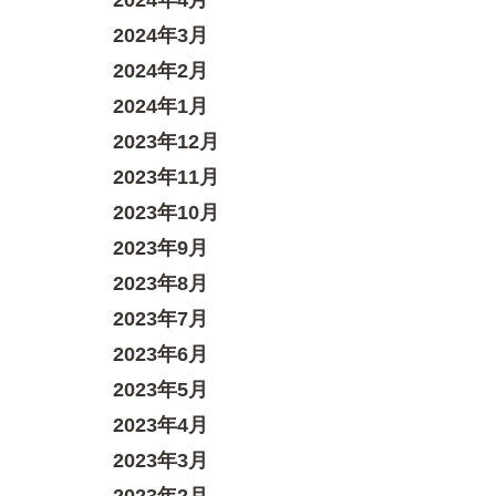
2024年4月
2024年3月
2024年2月
2024年1月
2023年12月
2023年11月
2023年10月
2023年9月
2023年8月
2023年7月
2023年6月
2023年5月
2023年4月
2023年3月