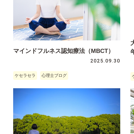
マインドフルネス認知療法（MBCT）
2025.09.30
ケセラセラ
心理士ブログ