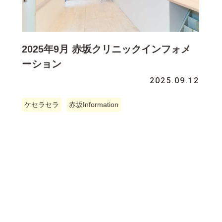
2025年9月 赤坂クリニックインフォメ
ーション
2025.09.12
ケセラセラ
赤坂Information