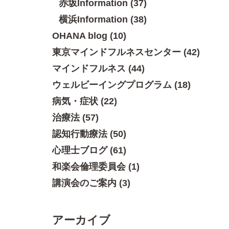
赤坂Information (37)
横浜Information (38)
OHANA blog (10)
東京マインドフルネスセンター (42)
マインドフルネス (44)
ウェルビーイングプログラム (18)
病気・症状 (22)
治療法 (57)
認知行動療法 (50)
心理士ブログ (61)
和楽会倫理委員会 (1)
講演会のご案内 (3)
アーカイブ