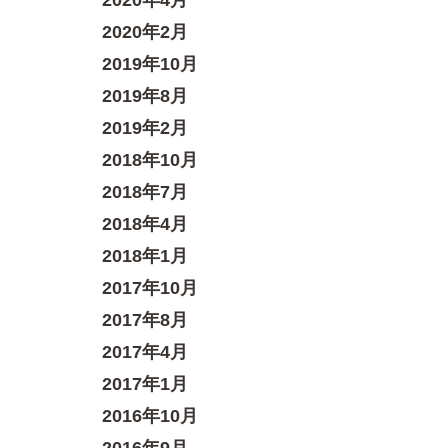
2020年4月
2020年2月
2019年10月
2019年8月
2019年2月
2018年10月
2018年7月
2018年4月
2018年1月
2017年10月
2017年8月
2017年4月
2017年1月
2016年10月