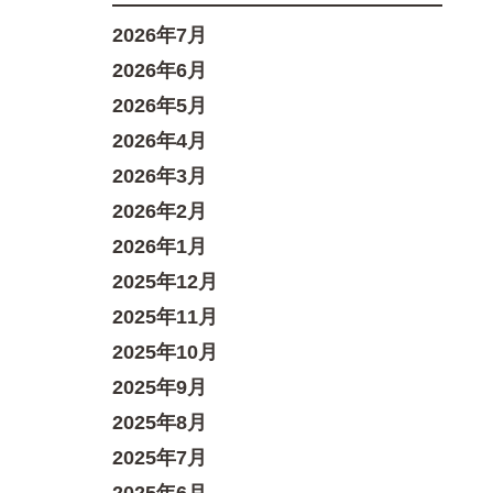
2026年7月
2026年6月
2026年5月
2026年4月
2026年3月
2026年2月
2026年1月
2025年12月
2025年11月
2025年10月
2025年9月
2025年8月
2025年7月