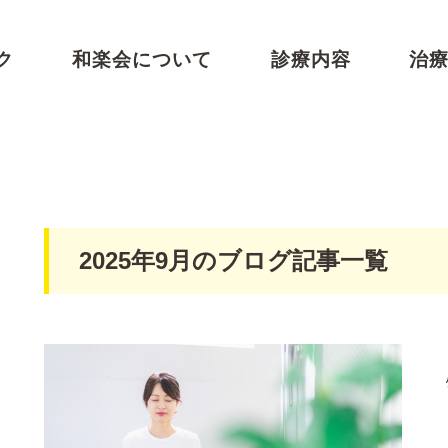
ク
和楽会について
診療内容
治
2025年9月のブログ記事一覧