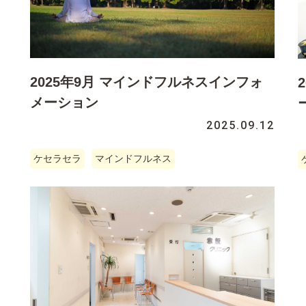
2025年9月 マインドフルネスインフォ
メーション
2025.09.12
ケセラセラ
マインドフルネス