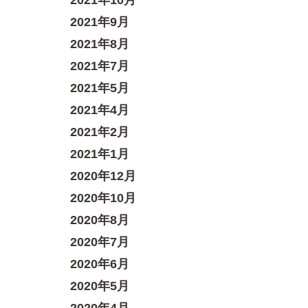
2021年10月
2021年9月
2021年8月
2021年7月
2021年5月
2021年4月
2021年2月
2021年1月
2020年12月
2020年10月
2020年8月
2020年7月
2020年6月
2020年5月