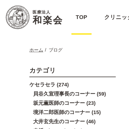
医療法人
TOP
クリニッ
和楽会
ホーム
ブログ
カテゴリ
ケセラセラ (274)
貝谷久宣理事長のコーナー (59)
坂元薫医師のコーナー (23)
境洋二郎医師のコーナー (15)
大井玄先生のコーナー (46)