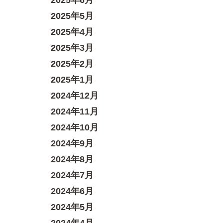
2025年6月
2025年5月
2025年4月
2025年3月
2025年2月
2025年1月
2024年12月
2024年11月
2024年10月
2024年9月
2024年8月
2024年7月
2024年6月
2024年5月