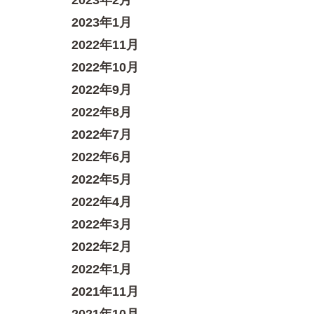
2023年2月
2023年1月
2022年11月
2022年10月
2022年9月
2022年8月
2022年7月
2022年6月
2022年5月
2022年4月
2022年3月
2022年2月
2022年1月
2021年11月