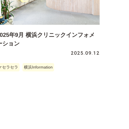
2025年9月 横浜クリニックインフォメ
ーション
2025.09.12
ケセラセラ
横浜Information