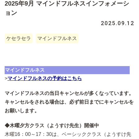
2025年9月 マインドフルネスインフォメーシ
ョン
2025.09.12
ケセラセラ
マインドフルネス
マインドフルネス
>
マインドフルネスの予約はこちら
マインドフルネスの当日キャンセルが多くなっています。
キャンセルをされる場合は、必ず前日までにキャンセルを
お願いします。
◆木曜夕方クラス（ようすけ先生）開催中
木曜16：00～17：30は、ベーシッククラス（ようすけ先