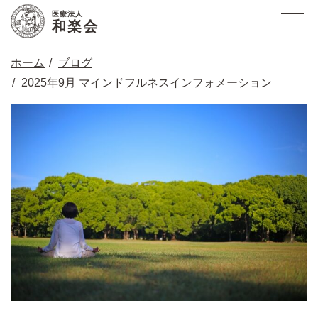
医療法人
和楽会
ホーム
ブログ
2025年9月 マインドフルネスインフォメーション