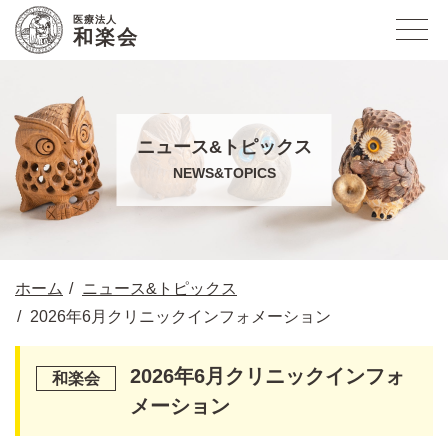
医療法人
和楽会
ニュース&トピックス
NEWS&TOPICS
ホーム
ニュース&トピックス
2026年6月クリニックインフォメーション
2026年6月クリニックインフォ
メーション