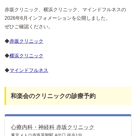
赤坂クリニック、横浜クリニック、マインドフルネスの
2026年6月インフォメーションを公開しました。
ぜひご確認ください。
◆
赤坂クリニック
◆
横浜クリニック
◆
マインドフルネス
和楽会のクリニックの診療予約
心療内科・神経科 赤坂クリニック
東京メトロ赤坂見附駅 A出口 徒歩1分