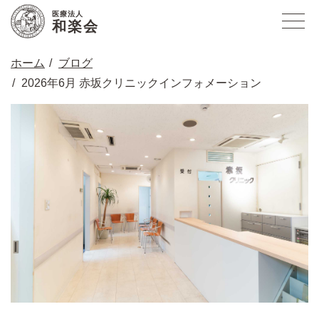
医療法人
和楽会
ホーム
ブログ
2026年6月 赤坂クリニックインフォメーション