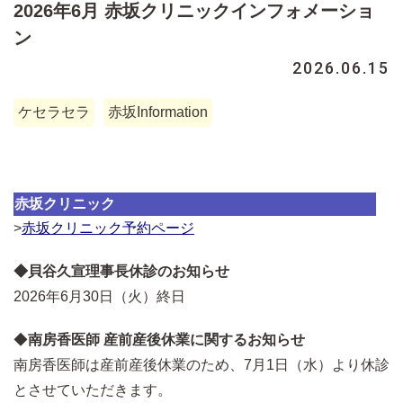
2026年6月 赤坂クリニックインフォメーショ
ン
2026.06.15
ケセラセラ
赤坂Information
赤坂クリニック
>
赤坂クリニック予約ページ
◆貝谷久宣理事長休診のお知らせ
2026年6月30日（火）終日
◆
南房香医師 産前産後休業に関するお知らせ
南房香医師は産前産後休業のため、7月1日（水）より休診
とさせていただきます。