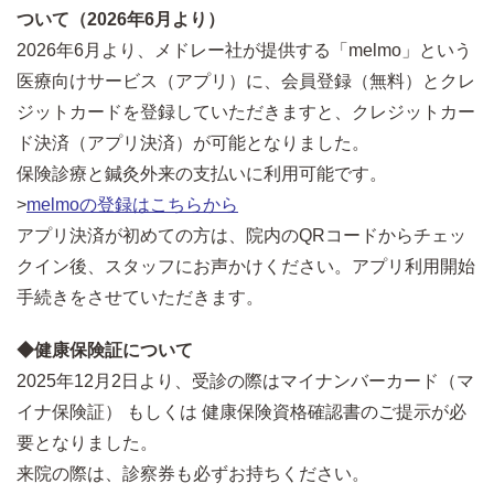
ついて（2026年6月より）
2026年6月より、メドレー社が提供する「melmo」という
医療向けサービス（アプリ）に、会員登録（無料）とクレ
ジットカードを登録していただきますと、クレジットカー
ド決済（アプリ決済）が可能となりました。
保険診療と鍼灸外来の支払いに利用可能です。
>
melmoの登録はこちらから
アプリ決済が初めての方は、院内のQRコードからチェッ
クイン後、スタッフにお声かけください。アプリ利用開始
手続きをさせていただきます。
◆健康保険証について
2025年12月2日より、受診の際はマイナンバーカード（マ
イナ保険証） もしくは 健康保険資格確認書のご提示が必
要となりました。
来院の際は、診察券も必ずお持ちください。