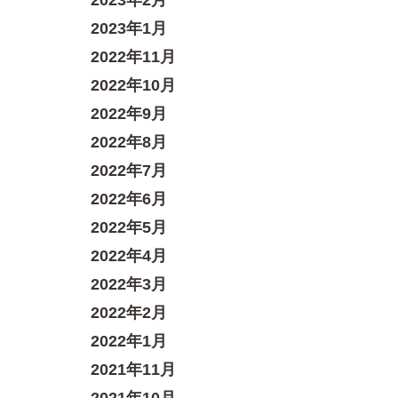
2023年2月
2023年1月
2022年11月
2022年10月
2022年9月
2022年8月
2022年7月
2022年6月
2022年5月
2022年4月
2022年3月
2022年2月
2022年1月
2021年11月