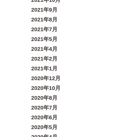
2021年10月
2021年9月
2021年8月
2021年7月
2021年5月
2021年4月
2021年2月
2021年1月
2020年12月
2020年10月
2020年8月
2020年7月
2020年6月
2020年5月