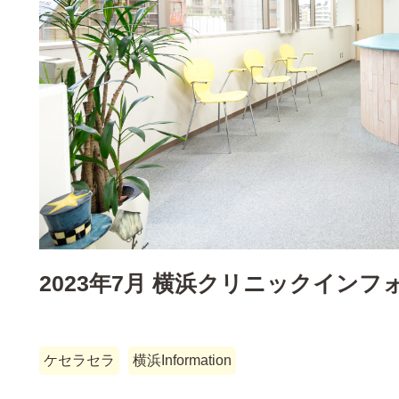
2023年7月 横浜クリニックイン
ケセラセラ
横浜Information