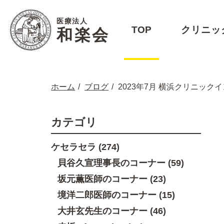
医療法人
TOP
クリニッ
和楽会
ホーム
ブログ
2023年7月 横浜クリニック
カテゴリ
ケセラセラ (274)
貝谷久宣理事長のコーナー (59)
坂元薫医師のコーナー (23)
境洋二郎医師のコーナー (15)
大井玄先生のコーナー (46)