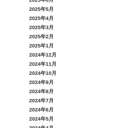
2025年6月
2025年5月
2025年4月
2025年3月
2025年2月
2025年1月
2024年12月
2024年11月
2024年10月
2024年9月
2024年8月
2024年7月
2024年6月
2024年5月