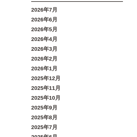
2026年7月
2026年6月
2026年5月
2026年4月
2026年3月
2026年2月
2026年1月
2025年12月
2025年11月
2025年10月
2025年9月
2025年8月
2025年7月