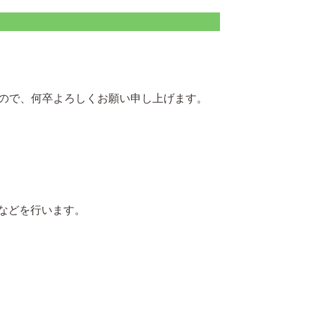
すので、何卒よろしくお願い申し上げます。
などを行います。