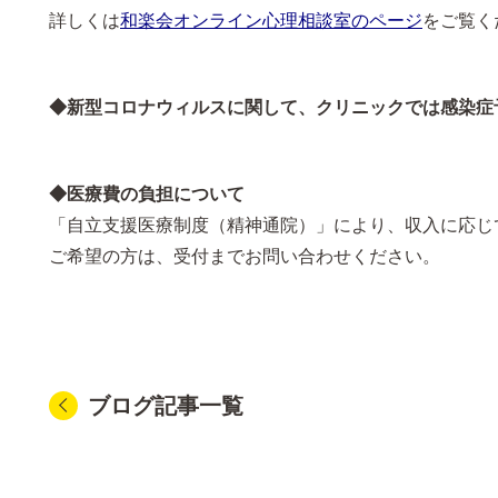
詳しくは
和楽会オンライン心理相談室のページ
をご覧く
◆新型コロナウィルスに関して、クリニックでは感染症
◆医療費の負担について
「自立支援医療制度（精神通院）」により、収入に応じ
ご希望の方は、受付までお問い合わせください。
ブログ記事一覧