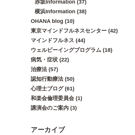
赤坂Information (37)
横浜Information (38)
OHANA blog (10)
東京マインドフルネスセンター (42)
マインドフルネス (44)
ウェルビーイングプログラム (18)
病気・症状 (22)
治療法 (57)
認知行動療法 (50)
心理士ブログ (61)
和楽会倫理委員会 (1)
講演会のご案内 (3)
アーカイブ