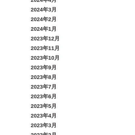
2024年4月
2024年3月
2024年2月
2024年1月
2023年12月
2023年11月
2023年10月
2023年9月
2023年8月
2023年7月
2023年6月
2023年5月
2023年4月
2023年3月