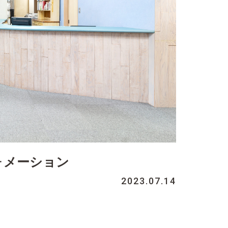
フォメーション
2023.07.14