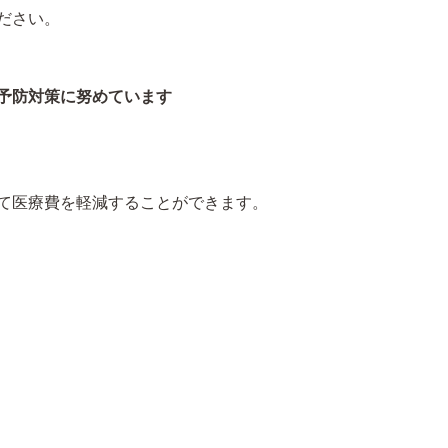
ださい。
予防対策に努めています
て医療費を軽減することができます。