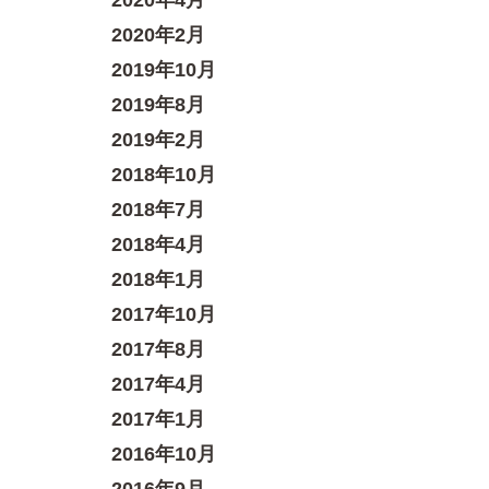
2020年4月
2020年2月
2019年10月
2019年8月
2019年2月
2018年10月
2018年7月
2018年4月
2018年1月
2017年10月
2017年8月
2017年4月
2017年1月
2016年10月