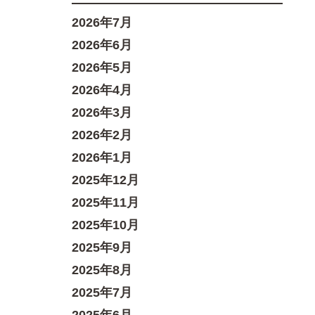
2026年7月
2026年6月
2026年5月
2026年4月
2026年3月
2026年2月
2026年1月
2025年12月
2025年11月
2025年10月
2025年9月
2025年8月
2025年7月