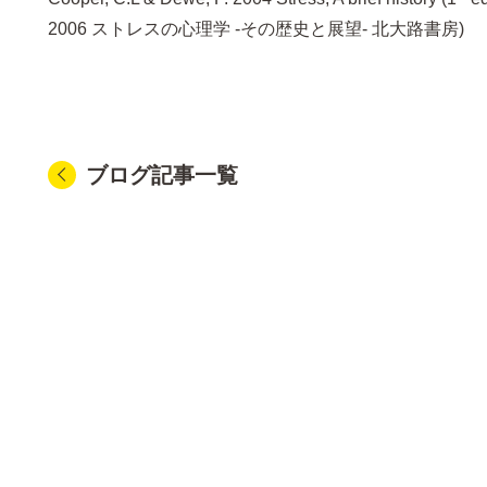
2006 ストレスの心理学 -その歴史と展望- 北大路書房)
ブログ記事一覧