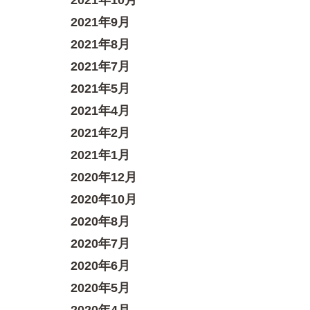
2021年10月
2021年9月
2021年8月
2021年7月
2021年5月
2021年4月
2021年2月
2021年1月
2020年12月
2020年10月
2020年8月
2020年7月
2020年6月
2020年5月