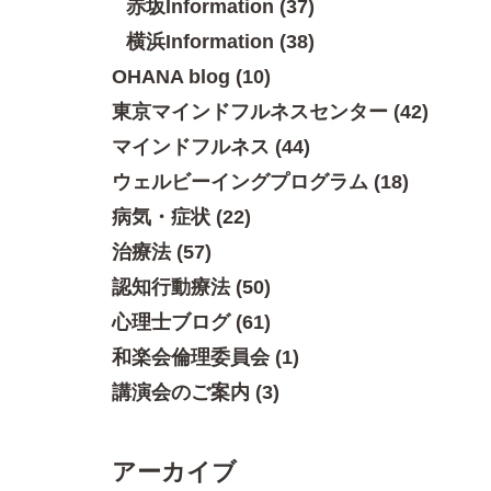
赤坂Information (37)
横浜Information (38)
OHANA blog (10)
東京マインドフルネスセンター (42)
マインドフルネス (44)
ウェルビーイングプログラム (18)
病気・症状 (22)
治療法 (57)
認知行動療法 (50)
心理士ブログ (61)
和楽会倫理委員会 (1)
講演会のご案内 (3)
アーカイブ