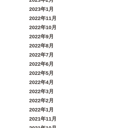
2023年2月
2023年1月
2022年11月
2022年10月
2022年9月
2022年8月
2022年7月
2022年6月
2022年5月
2022年4月
2022年3月
2022年2月
2022年1月
2021年11月