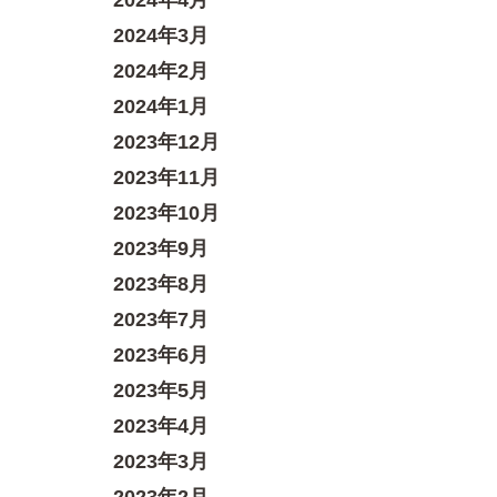
2024年4月
2024年3月
2024年2月
2024年1月
2023年12月
2023年11月
2023年10月
2023年9月
2023年8月
2023年7月
2023年6月
2023年5月
2023年4月
2023年3月