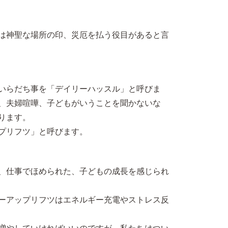
は神聖な場所の印、災厄を払う役目があると言
いらだち事を「デイリーハッスル」と呼びま
、夫婦喧嘩、子どもがいうことを聞かないな
ります。
プリフツ」と呼びます。
、仕事でほめられた、子どもの成長を感じられ
ーアップリフツはエネルギー充電やストレス反