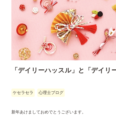
「デイリーハッスル」と「デイリ
ケセラセラ
心理士ブログ
新年あけましておめでとうございます。