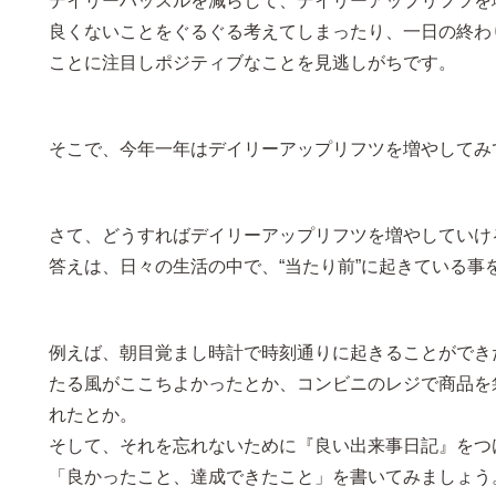
デイリーハッスルを減らして、デイリーアップリフツを
良くないことをぐるぐる考えてしまったり、一日の終わ
ことに注目しポジティブなことを見逃しがちです。
そこで、今年一年はデイリーアップリフツを増やしてみ
さて、どうすればデイリーアップリフツを増やしていけ
答えは、日々の生活の中で、“当たり前”に起きている事
例えば、朝目覚まし時計で時刻通りに起きることができ
たる風がここちよかったとか、コンビニのレジで商品を
れたとか。
そして、それを忘れないために『良い出来事日記』をつ
「良かったこと、達成できたこと」を書いてみましょう