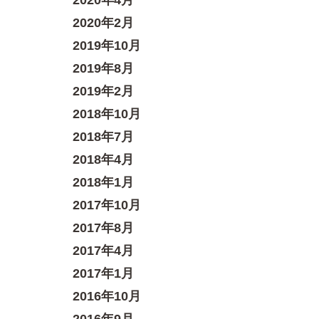
2020年4月
2020年2月
2019年10月
2019年8月
2019年2月
2018年10月
2018年7月
2018年4月
2018年1月
2017年10月
2017年8月
2017年4月
2017年1月
2016年10月