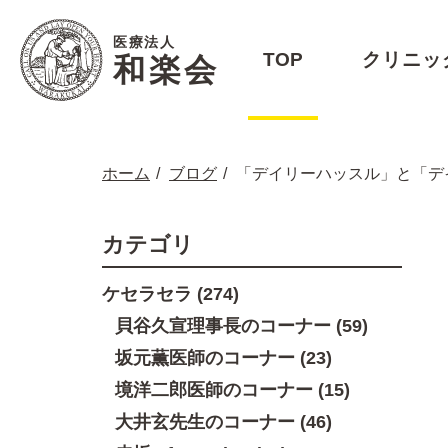
医療法人
TOP
クリニッ
和楽会
ホーム
ブログ
「デイリーハッスル」と「デ
カテゴリ
ケセラセラ (274)
貝谷久宣理事長のコーナー (59)
坂元薫医師のコーナー (23)
境洋二郎医師のコーナー (15)
大井玄先生のコーナー (46)