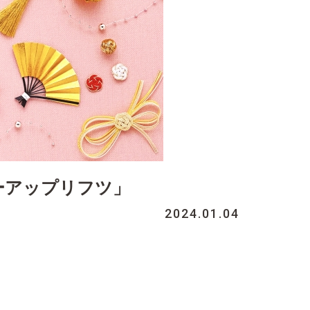
ーアップリフツ」
2024.01.04