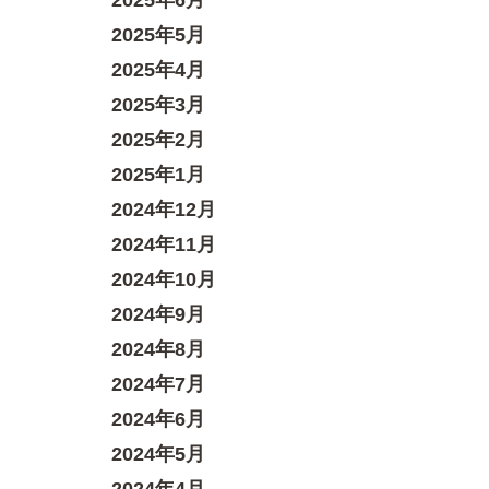
2025年6月
2025年5月
2025年4月
2025年3月
2025年2月
2025年1月
2024年12月
2024年11月
2024年10月
2024年9月
2024年8月
2024年7月
2024年6月
2024年5月