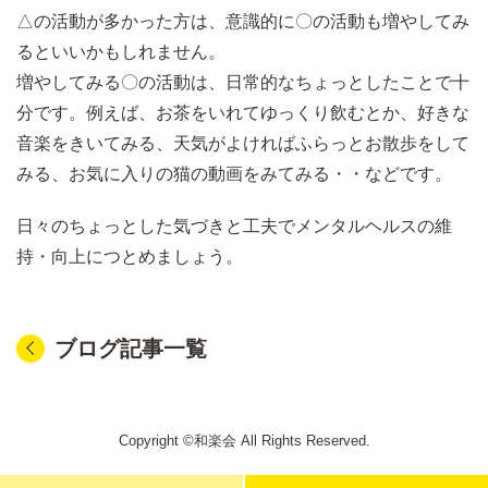
△の活動が多かった方は、意識的に〇の活動も増やしてみ
るといいかもしれません。
増やしてみる〇の活動は、日常的なちょっとしたことで十
分です。例えば、お茶をいれてゆっくり飲むとか、好きな
音楽をきいてみる、天気がよければふらっとお散歩をして
みる、お気に入りの猫の動画をみてみる・・などです。
日々のちょっとした気づきと工夫でメンタルヘルスの維
持・向上につとめましょう。
ブログ記事一覧
Copyright ©和楽会 All Rights Reserved.