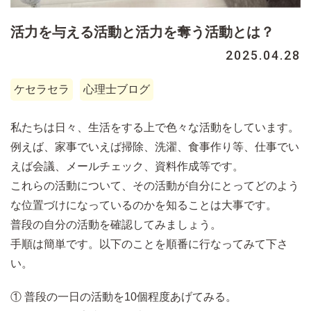
活力を与える活動と活力を奪う活動とは？
2025.04.28
ケセラセラ
心理士ブログ
私たちは日々、生活をする上で色々な活動をしています。
例えば、家事でいえば掃除、洗濯、食事作り等、仕事でい
えば会議、メールチェック、資料作成等です。
これらの活動について、その活動が自分にとってどのよう
な位置づけになっているのかを知ることは大事です。
普段の自分の活動を確認してみましょう。
手順は簡単です。以下のことを順番に行なってみて下さ
い。
① 普段の一日の活動を10個程度あげてみる。