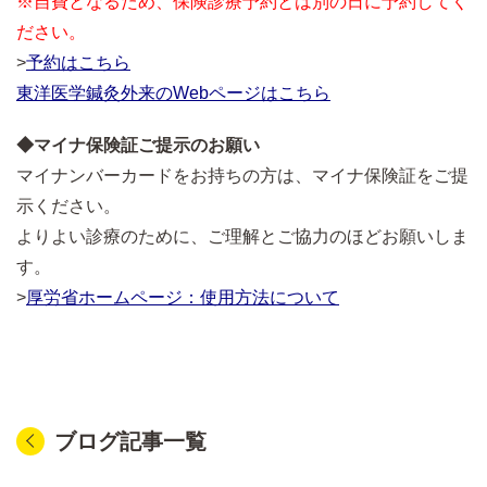
※自費となるため、保険診療予約とは別の日に予約してく
ださい。
>
予約はこちら
東洋医学鍼灸外来のWebページはこちら
◆マイナ保険証ご提示のお願い
マイナンバーカードをお持ちの方は、マイナ保険証をご提
示ください。
よりよい診療のために、ご理解とご協力のほどお願いしま
す。
>
厚労省ホームページ：使用方法について
ブログ記事一覧