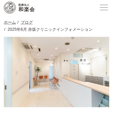
医療法人
和楽会
ホーム
ブログ
2025年6月 赤坂クリニックインフォメーション