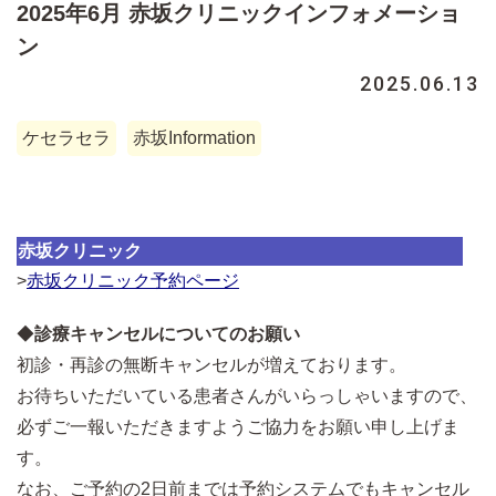
2025年6月 赤坂クリニックインフォメーショ
ン
2025.06.13
ケセラセラ
赤坂Information
赤坂クリニック
>
赤坂クリニック予約ページ
◆
診療キャンセルについてのお願い
初診・再診の無断キャンセルが増えております。
お待ちいただいている患者さんがいらっしゃいますので、
必ずご一報いただきますようご協力をお願い申し上げま
す。
なお、ご予約の2日前までは予約システムでもキャンセル