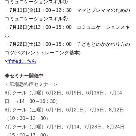
コミュニケーションスキル①
・7月11日(金)11：00～12：30 ママとプレママのための
コミュニケーションスキル②
・7月16日(水)13：00～15：00 コミュニケーションスキ
ル
・7月26日(土)13：00～15：00 子どもとのかかわり方の
コツ(ペアレントトレーニング基本)
>
予約はこちら
◆セミナー開催中
＜広場恐怖症セミナー＞
6月クール（月曜）6月2日、6月9日、6月16日、7月14
日 （14：30～16：30）
6月クール（土曜）6月7日、6月21日、7月5日、8月2日
（10：30～12：30）
7月クール（月曜）7月7日、7月14、7月28日、8月24日
（15：00～17：00）