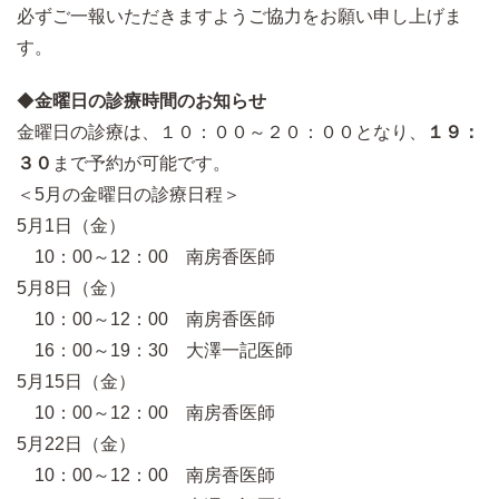
必ずご一報いただきますようご協力をお願い申し上げま
す。
◆
金曜日の診療時間のお知らせ
金曜日の診療は、１０：００～２０：００となり、
１９：
３０
まで予約が可能です。
＜5月の金曜日の診療日程＞
5月1日（金）
10：00～12：00 南房香医師
5月8日（金）
10：00～12：00 南房香医師
16：00～19：30 大澤一記医師
5月15日（金）
10：00～12：00 南房香医師
5月22日（金）
10：00～12：00 南房香医師