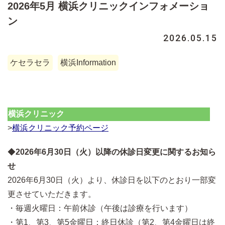
2026年5月 横浜クリニックインフォメーショ
ン
2026.05.15
ケセラセラ
横浜Information
横浜クリニック
>
横浜クリニック予約ページ
◆
2026年6月30日（火）以降の休診日変更に関するお知ら
せ
2026年6月30日（火）より、休診日を以下のとおり一部変
更させていただきます。
・毎週火曜日：午前休診（午後は診療を行います）
・第1、第3、第5金曜日：終日休診（第2、第4金曜日は終