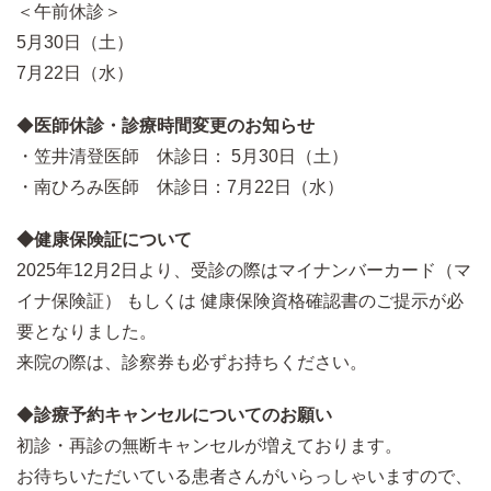
＜午前休診＞
5月30日（土）
7月22日（水）
◆
医師休診・診療時間変更のお知らせ
・笠井清登医師 休診日： 5月30日（土）
・南ひろみ医師 休診日：7月22日（水）
◆健康保険証について
2025年12月2日より、受診の際はマイナンバーカード（マ
イナ保険証） もしくは 健康保険資格確認書のご提示が必
要となりました。
来院の際は、診察券も必ずお持ちください。
◆
診療予約キャンセルについてのお願い
初診・再診の無断キャンセルが増えております。
お待ちいただいている患者さんがいらっしゃいますので、