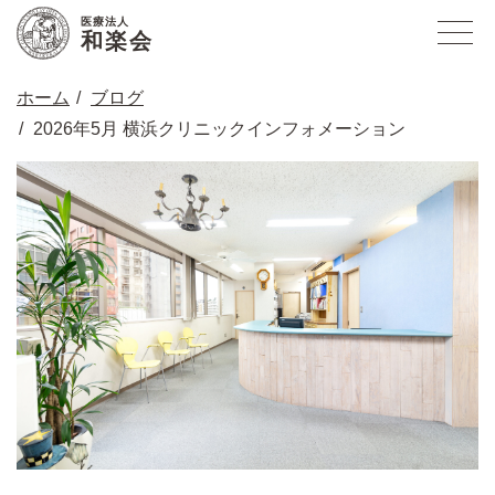
医療法人
和楽会
ホーム
ブログ
2026年5月 横浜クリニックインフォメーション