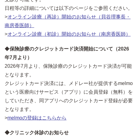
日程等の詳細については以下のページをご参照ください。
>
オンライン診療（再診）開始のお知らせ（貝谷理事長・
南房香医師）
>
オンライン診療（初診）開始のお知らせ（南房香医師）
◆
保険診療のクレジットカード決済開始について（2026
年7月より）
2026年7月より、保険診療のクレジットカード決済が可能
となります。
クレジットカード決済には、メドレー社が提供するmelmo
という医療向けサービス（アプリ）に会員登録（無料）を
していただき、同アプリへのクレジットカード登録が必要
となります。
>
melmoの登録はこちらから
◆クリニック休診のお知らせ