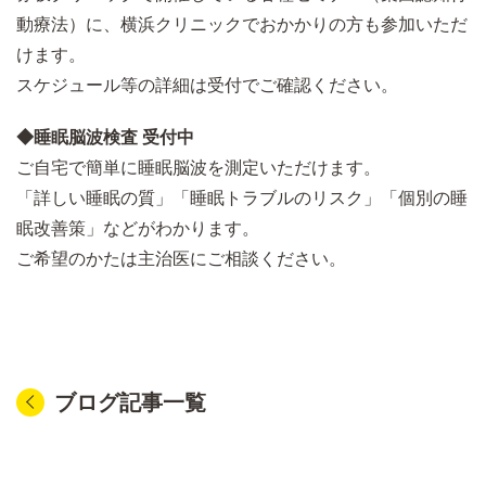
動療法）に、横浜クリニックでおかかりの方も参加いただ
けます。
スケジュール等の詳細は受付でご確認ください。
◆睡眠脳波検査 受付中
ご自宅で簡単に睡眠脳波を測定いただけます。
「詳しい睡眠の質」「睡眠トラブルのリスク」「個別の睡
眠改善策」などがわかります。
ご希望のかたは主治医にご相談ください。
ブログ記事一覧